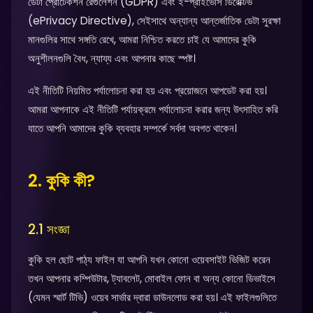
ডেটা প্রোটেকশন রেগুলেশন (GDPR) এবং ই-প্রাইভেসি ডিরেক্টিভ
(ePrivacy Directive), সেইসাথে অন্যান্য আন্তর্জাতিক ডেটা সুরক্ষা
মানগুলির সাথে সঙ্গতি রেখে, আমরা নিশ্চিত করতে চাই যে আমাদের কুকি
অনুশীলনগুলি বৈধ, ন্যায্য এবং আপনার কাছে স্পষ্ট।
এই নীতিটি নিয়মিত পর্যালোচনা করা হয় এবং প্রয়োজনে আপডেট করা হয়।
আমরা আপনাকে এই নীতিটি পর্যায়ক্রমে পর্যালোচনা করার জন্য উৎসাহিত করি
যাতে আপনি আমাদের কুকি ব্যবহার সম্পর্কে সর্বদা অবগত থাকেন।
2. কুকি কী?
2.1 সংজ্ঞা
কুকি হল ছোট পাঠ্য ফাইল যা আপনি যখন কোনো ওয়েবসাইট ভিজিট করেন
তখন আপনার কম্পিউটার, ট্যাবলেট, মোবাইল ফোন বা অন্য কোনো ডিভাইসে
(যেমন স্মার্ট টিভি) ওয়েব সার্ভার দ্বারা ডাউনলোড করা হয়। এই ফাইলগুলিতে