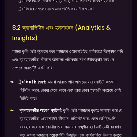
ট্র্যাফিক বিতরণ করতে সাহায্য করে, যাতে আমাদের ওয়েবসাইট উচ্চ
ট্র্যাফিকের সময়েও দ্রুত এবং প্রতিক্রিয়াশীল থাকে।
8.2 অ্যানালিটিক্স এবং ইনসাইটস (Analytics &
Insights)
আমরা কুকি ডেটা ব্যবহার করে আমাদের ওয়েবসাইটের কর্মক্ষমতা বিশ্লেষণ করি
এবং ব্যবহারকারীরা কীভাবে আমাদের পরিষেবার সাথে ইন্টারঅ্যাক্ট করে সে
সম্পর্কে অন্তর্দৃষ্টি অর্জন করি।
ট্র্যাফিক বিশ্লেষণ:
আমরা জানতে পারি আমাদের ওয়েবসাইটে কতজন
ভিজিটর আসে, কোথা থেকে আসে এবং তারা কোন পৃষ্ঠাগুলি সবচেয়ে বেশি
ভিজিট করে।
ব্যবহারকারীর আচরণ প্যাটার্ন:
কুকি ডেটা আমাদের বুঝতে সাহায্য করে যে
ব্যবহারকারীরা ওয়েবসাইটে কীভাবে নেভিগেট করে, কোন বৈশিষ্ট্যগুলি
ব্যবহার করে এবং কোথায় তারা সমস্যার সম্মুখীন হয়। এই ডেটা ব্যবহার
করে আমরা আমাদের ওয়েবসাইট ডিজাইন এবং কার্যকারিতা উন্নত করতে