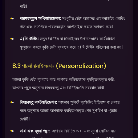
পারি।
পারফরম্যান্স অপ্টিমাইজেশন:
সংগৃহীত ডেটা আমাদের ওয়েবসাইটের লোডিং
গতি এবং সামগ্রিক পারফরম্যান্স অপ্টিমাইজ করতে সহায়তা করে।
এ/বি টেস্টিং:
নতুন বৈশিষ্ট্য বা ডিজাইনের উপাদানগুলির কার্যকারিতা
মূল্যায়ন করতে কুকি ডেটা ব্যবহার করে এ/বি টেস্টিং পরিচালনা করা হয়।
8.3 পার্সোনালাইজেশন (Personalization)
আমরা কুকি ডেটা ব্যবহার করে আপনার অভিজ্ঞতাকে ব্যক্তিগতকৃত করি,
আপনার পছন্দ অনুসারে বিষয়বস্তু এবং বৈশিষ্ট্যগুলি সরবরাহ করি।
বিষয়বস্তু কাস্টমাইজেশন:
আপনার পূর্ববর্তী ব্রাউজিং ইতিহাস বা খেলার
ধরন অনুসারে আমরা আপনাকে ব্যক্তিগতকৃত গেম সুপারিশ বা প্রচার
দেখাই।
ভাষা এবং মুদ্রা পছন্দ:
আপনার নির্বাচিত ভাষা এবং মুদ্রা সেটিংস মনে