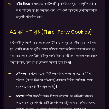
ডেটার নিয়ন্ত্রণ:
আমাদের ফার্স্ট-পার্টি কুকিগুলির মাধ্যমে সংগৃহীত ডেটার
উপর আমাদের সম্পূর্ণ নিয়ন্ত্রণ থাকে। এই ডেটা আমাদের গোপনীয়তা নীতি
অনুযায়ী পরিচালিত হয়।
4.2 থার্ড-পার্টি কুকি (Third-Party Cookies)
থার্ড-পার্টি কুকিগুলি আমাদের ওয়েবসাইট ছাড়া অন্য ডোমেইন দ্বারা সেট করা
হয়। এগুলি সাধারণত তৃতীয় পক্ষের পরিষেবা প্রদানকারীদের দ্বারা ব্যবহৃত হয়
যারা আমাদের ওয়েবসাইটে বিভিন্ন কার্যকারিতা বা পরিষেবা সরবরাহ করে, যেমন
অ্যানালিটিক্স, বিজ্ঞাপন বা সোশ্যাল মিডিয়া ইন্টিগ্রেশন।
সেট করে:
আমাদের ওয়েবসাইটে অন্তর্ভুক্ত অন্যান্য ওয়েবসাইট বা
পরিষেবা (যেমন বিজ্ঞাপন নেটওয়ার্ক, সোশ্যাল মিডিয়া প্ল্যাটফর্ম, পেমেন্ট
প্রসেসর, অ্যানালিটিক্স প্রদানকারী)।
উদ্দেশ্য:
তৃতীয় পক্ষগুলি তাদের নিজস্ব উদ্দেশ্যে এই কুকিগুলি ব্যবহার
করে, যার মধ্যে আপনার ব্রাউজিং কার্যকলাপ ট্র্যাক করা, ব্যক্তিগতকৃত