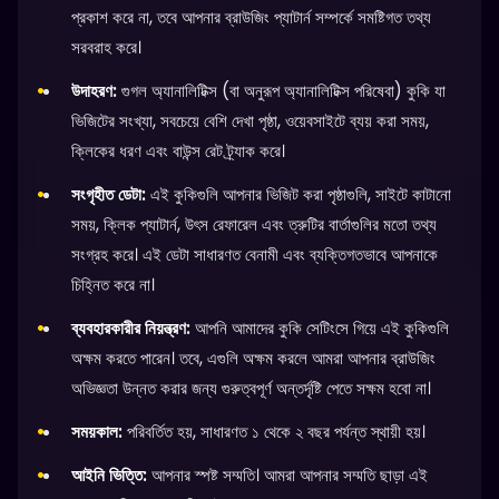
প্রকাশ করে না, তবে আপনার ব্রাউজিং প্যাটার্ন সম্পর্কে সমষ্টিগত তথ্য
সরবরাহ করে।
উদাহরণ:
গুগল অ্যানালিটিক্স (বা অনুরূপ অ্যানালিটিক্স পরিষেবা) কুকি যা
ভিজিটের সংখ্যা, সবচেয়ে বেশি দেখা পৃষ্ঠা, ওয়েবসাইটে ব্যয় করা সময়,
ক্লিকের ধরণ এবং বাউন্স রেট ট্র্যাক করে।
সংগৃহীত ডেটা:
এই কুকিগুলি আপনার ভিজিট করা পৃষ্ঠাগুলি, সাইটে কাটানো
সময়, ক্লিক প্যাটার্ন, উৎস রেফারেল এবং ত্রুটির বার্তাগুলির মতো তথ্য
সংগ্রহ করে। এই ডেটা সাধারণত বেনামী এবং ব্যক্তিগতভাবে আপনাকে
চিহ্নিত করে না।
ব্যবহারকারীর নিয়ন্ত্রণ:
আপনি আমাদের কুকি সেটিংসে গিয়ে এই কুকিগুলি
অক্ষম করতে পারেন। তবে, এগুলি অক্ষম করলে আমরা আপনার ব্রাউজিং
অভিজ্ঞতা উন্নত করার জন্য গুরুত্বপূর্ণ অন্তর্দৃষ্টি পেতে সক্ষম হবো না।
সময়কাল:
পরিবর্তিত হয়, সাধারণত ১ থেকে ২ বছর পর্যন্ত স্থায়ী হয়।
আইনি ভিত্তি:
আপনার স্পষ্ট সম্মতি। আমরা আপনার সম্মতি ছাড়া এই