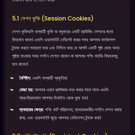
5.1 সেশন কুকি (Session Cookies)
সেশন কুকিগুলি অস্থায়ী কুকি যা শুধুমাত্র একটি ব্রাউজিং সেশনের জন্য
বিদ্যমান থাকে। এগুলি ওয়েবসাইট নেভিগেট করার সময় আপনার কার্যকলাপ
ট্র্যাক করতে সহায়তা করে এবং নিশ্চিত করে যে আপনি একটি পৃষ্ঠা থেকে অন্য
পৃষ্ঠায় যাওয়ার সময় লগইন সেশনে থাকেন বা আপনার শপিং কার্টের বিষয়বস্তু
মনে রাখেন।
বৈশিষ্ট্য:
এগুলি অস্থায়ী প্রকৃতির।
মোছা হয়:
আপনার ওয়েব ব্রাউজার বন্ধ করার সাথে সাথে এগুলি
স্বয়ংক্রিয়ভাবে আপনার ডিভাইস থেকে মুছে যায়।
ব্যবহারের ক্ষেত্র:
শপিং কার্ট পরিচালনা, ব্যবহারকারীর লগইন সেশন বজায়
রাখা, এবং ওয়েবসাইট জুড়ে আপনার নেভিগেশন ট্র্যাক করা।