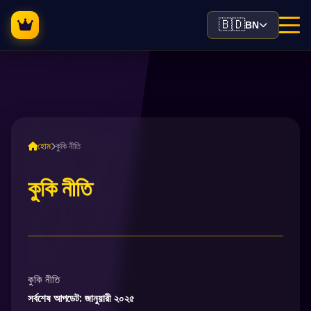
🇧🇩
BN
হোম
কুকি নীতি
কুকি নীতি
কুকি নীতি
সর্বশেষ আপডেট: জানুয়ারী ২০২৫