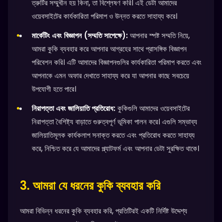
ত্রুটির সম্মুখীন হয় কিনা, তা বিশ্লেষণ করি। এই ডেটা আমাদের
ওয়েবসাইটের কার্যকারিতা পরিমাপ ও উন্নত করতে সাহায্য করে।
মার্কেটিং এবং বিজ্ঞাপন (সম্মতি সাপেক্ষে):
আপনার স্পষ্ট সম্মতি নিয়ে,
আমরা কুকি ব্যবহার করে আপনার আগ্রহের সাথে প্রাসঙ্গিক বিজ্ঞাপন
পরিবেশন করি। এটি আমাদের বিজ্ঞাপনগুলির কার্যকারিতা পরিমাপ করতে এবং
আপনাকে এমন অফার দেখাতে সাহায্য করে যা আপনার কাছে সবচেয়ে
উপযোগী হতে পারে।
নিরাপত্তা এবং জালিয়াতি প্রতিরোধ:
কুকিগুলি আমাদের ওয়েবসাইটের
নিরাপত্তা বৈশিষ্ট্য বাড়াতে গুরুত্বপূর্ণ ভূমিকা পালন করে। এগুলি সম্ভাব্য
জালিয়াতিমূলক কার্যকলাপ সনাক্ত করতে এবং প্রতিরোধ করতে সাহায্য
করে, নিশ্চিত করে যে আমাদের প্ল্যাটফর্ম এবং আপনার ডেটা সুরক্ষিত থাকে।
3. আমরা যে ধরনের কুকি ব্যবহার করি
আমরা বিভিন্ন ধরনের কুকি ব্যবহার করি, প্রতিটিরই একটি নির্দিষ্ট উদ্দেশ্য