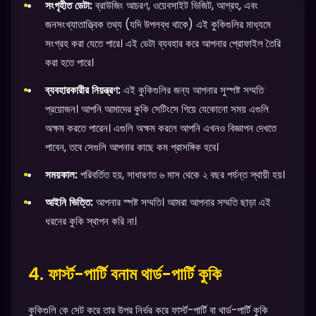
সংগৃহীত ডেটা:
ব্রাউজিং আচরণ, ওয়েবসাইট ভিজিট, আগ্রহ, এবং
জনসংখ্যাতাত্ত্বিক তথ্য (যদি উপলব্ধ থাকে) এই কুকিগুলির মাধ্যমে
সংগ্রহ করা যেতে পারে। এই ডেটা ব্যবহার করে আপনার প্রোফাইল তৈরি
করা হতে পারে।
ব্যবহারকারীর নিয়ন্ত্রণ:
এই কুকিগুলির জন্য আপনার সুস্পষ্ট সম্মতি
প্রয়োজন। আপনি আমাদের কুকি সেটিংসে গিয়ে যেকোনো সময় এগুলি
অক্ষম করতে পারেন। এগুলি অক্ষম করলে আপনি এখনও বিজ্ঞাপন দেখতে
পাবেন, তবে সেগুলি আপনার কাছে কম প্রাসঙ্গিক হবে।
সময়কাল:
পরিবর্তিত হয়, সাধারণত ৬ মাস থেকে ২ বছর পর্যন্ত স্থায়ী হয়।
আইনি ভিত্তি:
আপনার স্পষ্ট সম্মতি। আমরা আপনার সম্মতি ছাড়া এই
ধরনের কুকি স্থাপন করি না।
4. ফার্স্ট-পার্টি বনাম থার্ড-পার্টি কুকি
কুকিগুলি কে সেট করে তার উপর নির্ভর করে ফার্স্ট-পার্টি বা থার্ড-পার্টি কুকি