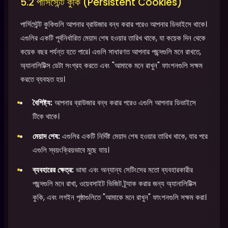
5.2 পার্সিস্টেন্ট কুকি (Persistent Cookies)
পার্সিস্টেন্ট কুকিগুলি আপনার ব্রাউজার বন্ধ করার পরেও আপনার ডিভাইসে থাকে।
এগুলির একটি পূর্বনির্ধারিত মেয়াদ শেষ হওয়ার তারিখ থাকে, যা কয়েক দিন থেকে
কয়েক বছর পর্যন্ত হতে পারে। এগুলি সাধারণত আপনার পছন্দগুলি মনে রাখতে,
অ্যানালিটিক্স ডেটা সংগ্রহ করতে এবং "আমাকে মনে রাখুন" ফাংশনগুলি সক্ষম
করতে ব্যবহৃত হয়।
বৈশিষ্ট্য:
আপনার ব্রাউজার বন্ধ করার পরেও এগুলি আপনার ডিভাইসে
টিকে থাকে।
মেয়াদ শেষ:
এগুলির একটি নির্দিষ্ট মেয়াদ শেষ হওয়ার তারিখ থাকে, যার পরে
এগুলি স্বয়ংক্রিয়ভাবে মুছে যায়।
ব্যবহারের ক্ষেত্র:
ভাষা এবং অন্যান্য সেটিংসের মতো ব্যবহারকারীর
পছন্দগুলি মনে রাখা, ওয়েবসাইট ভিজিট ট্র্যাক করার জন্য অ্যানালিটিক্স
কুকি, এবং লগইন পৃষ্ঠাগুলিতে "আমাকে মনে রাখুন" ফাংশনগুলি সক্ষম করা।