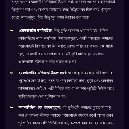
মধ্যে আপনার অনলাইন অভিজ্ঞতা উন্নত করা, আমাদের পরিষেবার কার্যকারিতা
বিশ্লেষণ করা এবং আপনার আগ্রহের উপর ভিত্তি করে বিজ্ঞাপনের প্রস্তাব
দেওয়া অন্তর্ভুক্ত। নিচে কিছু মূল কারণ উল্লেখ করা হলো:
ওয়েবসাইটের কার্যকারিতা:
কিছু কুকি আমাদের ওয়েবসাইটের মৌলিক
কার্যকারিতার জন্য অপরিহার্য। উদাহরণস্বরূপ, এগুলি আপনাকে আমাদের
ওয়েবসাইটে নিরাপদে লগ ইন করতে, সেশন পরিচালনা করতে এবং সাইট
জুড়ে নেভিগেট করতে সাহায্য করে। এই কুকিগুলি ছাড়া, আমাদের
ওয়েবসাইট সঠিকভাবে কাজ করতে পারে না।
ব্যবহারকারীর অভিজ্ঞতা উন্নতকরণ:
আমরা কুকি ব্যবহার করি আপনার
পছন্দগুলি মনে রাখতে, যেমন আপনার নির্বাচিত ভাষা, মুদ্রা এবং অন্যান্য
কাস্টমাইজড সেটিংস। এটি নিশ্চিত করে যে আপনার প্রতিটি ভিজিট আরও
ব্যক্তিগতকৃত এবং সুবিধাজনক হয়।
অ্যানালিটিক্স এবং পারফরম্যান্স:
এই কুকিগুলি আমাদের বুঝতে সাহায্য
করে যে দর্শকরা কীভাবে আমাদের ওয়েবসাইট ব্যবহার করে। আমরা কোন
পৃষ্ঠাগুলি সবচেয়ে বেশি ভিজিট করা হয়, কতক্ষণ ব্যয় করা হয় এবং কোনো