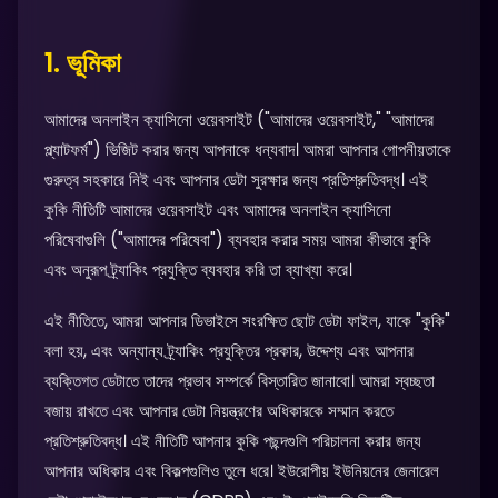
1. ভূমিকা
আমাদের অনলাইন ক্যাসিনো ওয়েবসাইট ("আমাদের ওয়েবসাইট," "আমাদের
প্ল্যাটফর্ম") ভিজিট করার জন্য আপনাকে ধন্যবাদ। আমরা আপনার গোপনীয়তাকে
গুরুত্ব সহকারে নিই এবং আপনার ডেটা সুরক্ষার জন্য প্রতিশ্রুতিবদ্ধ। এই
কুকি নীতিটি আমাদের ওয়েবসাইট এবং আমাদের অনলাইন ক্যাসিনো
পরিষেবাগুলি ("আমাদের পরিষেবা") ব্যবহার করার সময় আমরা কীভাবে কুকি
এবং অনুরূপ ট্র্যাকিং প্রযুক্তি ব্যবহার করি তা ব্যাখ্যা করে।
এই নীতিতে, আমরা আপনার ডিভাইসে সংরক্ষিত ছোট ডেটা ফাইল, যাকে "কুকি"
বলা হয়, এবং অন্যান্য ট্র্যাকিং প্রযুক্তির প্রকার, উদ্দেশ্য এবং আপনার
ব্যক্তিগত ডেটাতে তাদের প্রভাব সম্পর্কে বিস্তারিত জানাবো। আমরা স্বচ্ছতা
বজায় রাখতে এবং আপনার ডেটা নিয়ন্ত্রণের অধিকারকে সম্মান করতে
প্রতিশ্রুতিবদ্ধ। এই নীতিটি আপনার কুকি পছন্দগুলি পরিচালনা করার জন্য
আপনার অধিকার এবং বিকল্পগুলিও তুলে ধরে। ইউরোপীয় ইউনিয়নের জেনারেল