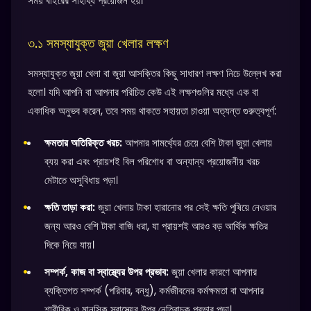
সময় বাইরের সাহায্য প্রয়োজন হয়।
৩.১ সমস্যাযুক্ত জুয়া খেলার লক্ষণ
সমস্যাযুক্ত জুয়া খেলা বা জুয়া আসক্তির কিছু সাধারণ লক্ষণ নিচে উল্লেখ করা
হলো। যদি আপনি বা আপনার পরিচিত কেউ এই লক্ষণগুলির মধ্যে এক বা
একাধিক অনুভব করেন, তবে সময় থাকতে সহায়তা চাওয়া অত্যন্ত গুরুত্বপূর্ণ:
ক্ষমতার অতিরিক্ত খরচ:
আপনার সামর্থ্যের চেয়ে বেশি টাকা জুয়া খেলায়
ব্যয় করা এবং প্রায়শই বিল পরিশোধ বা অন্যান্য প্রয়োজনীয় খরচ
মেটাতে অসুবিধায় পড়া।
ক্ষতি তাড়া করা:
জুয়া খেলায় টাকা হারানোর পর সেই ক্ষতি পুষিয়ে নেওয়ার
জন্য আরও বেশি টাকা বাজি ধরা, যা প্রায়শই আরও বড় আর্থিক ক্ষতির
দিকে নিয়ে যায়।
সম্পর্ক, কাজ বা স্বাস্থ্যের উপর প্রভাব:
জুয়া খেলার কারণে আপনার
ব্যক্তিগত সম্পর্ক (পরিবার, বন্ধু), কর্মজীবনের কর্মক্ষমতা বা আপনার
শারীরিক ও মানসিক স্বাস্থ্যের উপর নেতিবাচক প্রভাব পড়া।