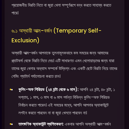
প্রয়োজনীয় বিরতি নিতে বা জুয়া খেলা সম্পূর্ণরূপে বন্ধ করতে সাহায্য করতে
পারে।
৬.১ অস্থায়ী আত্ম-বর্জন (Temporary Self-
Exclusion)
অস্থায়ী আত্ম-বর্জন আপনাকে তুলনামূলকভাবে কম সময়ের জন্য আমাদের
প্ল্যাটফর্ম থেকে বিরতি নিতে দেয়। এটি সাধারণত এমন খেলোয়াড়দের জন্য যারা
তাদের জুয়া খেলার অভ্যাস সম্পর্কে উদ্বিগ্ন এবং একটি ছোট বিরতি নিয়ে তাদের
গেমিং প্যাটার্ন পর্যালোচনা করতে চান।
কুলিং-অফ পিরিয়ড (২৪ ঘন্টা থেকে ৬ মাস):
আপনি ২৪ ঘন্টা, ৪৮ ঘন্টা, ১
সপ্তাহ, ১ মাস, ৩ মাস বা ৬ মাস পর্যন্ত বিভিন্ন কুলিং-অফ পিরিয়ড
নির্বাচন করতে পারেন। এই সময়ের মধ্যে, আপনি আপনার অ্যাকাউন্টে
লগইন করতে পারবেন না বা জুয়া খেলতে পারবেন না।
তাৎক্ষণিক অ্যাকাউন্ট স্থগিতকরণ:
একবার আপনি অস্থায়ী আত্ম-বর্জন