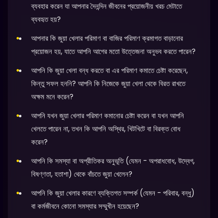
ব্যবহার করেন যা আপনার দৈনন্দিন জীবনের প্রয়োজনীয় খরচ মেটাতে
ব্যবহৃত হয়?
আপনার কি জুয়া খেলার পরিমাণ বা বাজির পরিমাণ ক্রমাগত বাড়ানোর
প্রয়োজন হয়, যাতে আপনি আগের মতো উত্তেজনা অনুভব করতে পারেন?
আপনি কি জুয়া খেলা বন্ধ করতে বা এর পরিমাণ কমাতে চেষ্টা করেছেন,
কিন্তু সফল হননি? আপনি কি নিজেকে জুয়া খেলা থেকে বিরত রাখতে
অক্ষম মনে করেন?
আপনি যখন জুয়া খেলার পরিমাণ কমানোর চেষ্টা করেন বা যখন আপনি
খেলতে পারেন না, তখন কি আপনি অস্থির, খিটখিটে বা বিরক্ত বোধ
করেন?
আপনি কি সমস্যা বা অপ্রীতিকর অনুভূতি (যেমন - অপরাধবোধ, উদ্বেগ,
বিষণ্ণতা, হতাশা) থেকে বাঁচতে জুয়া খেলেন?
আপনি কি জুয়া খেলার কারণে ব্যক্তিগত সম্পর্ক (যেমন - পরিবার, বন্ধু)
বা কর্মজীবনে কোনো সমস্যার সম্মুখীন হয়েছেন?