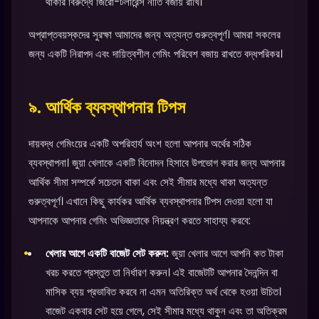
থাকার বিরুদ্ধে জিরো-টলারেন্স নীতি বজায় রাখি।
অপ্রাপ্তবয়স্কদের সুরক্ষা আমাদের জন্য অত্যন্ত গুরুত্বপূর্ণ। আমরা সকলের
জন্য একটি নিরাপদ এবং দায়িত্বশীল গেমিং পরিবেশ বজায় রাখতে বদ্ধপরিকর।
৯. আর্থিক ব্যবস্থাপনার টিপস
দায়বদ্ধ গেমিংয়ের একটি অপরিহার্য অংশ হলো আপনার অর্থের সঠিক
ব্যবস্থাপনা। জুয়া খেলাকে একটি বিনোদন হিসাবে উপভোগ করার জন্য আপনার
আর্থিক সীমা সম্পর্কে সচেতন থাকা এবং সেই সীমার মধ্যে থাকা অত্যন্ত
গুরুত্বপূর্ণ। এখানে কিছু কার্যকর আর্থিক ব্যবস্থাপনার টিপস দেওয়া হলো যা
আপনাকে আপনার গেমিং অভিজ্ঞতাকে নিয়ন্ত্রণ করতে সাহায্য করবে:
খেলার আগে একটি বাজেট সেট করুন:
জুয়া খেলার আগে আপনি কত টাকা
খরচ করতে প্রস্তুত তা নির্ধারণ করুন। এই বাজেটটি আপনার দৈনন্দিন বা
মাসিক ব্যয় প্রভাবিত করবে না এমন অতিরিক্ত অর্থ থেকে হওয়া উচিত।
বাজেট একবার সেট হয়ে গেলে, সেই সীমার মধ্যে থাকুন এবং তা অতিক্রম