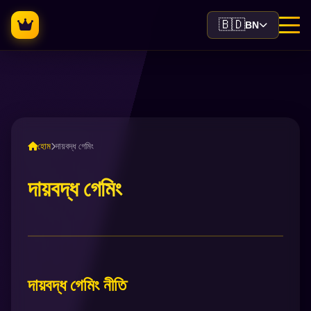
🇧🇩
BN
হোম
দায়বদ্ধ গেমিং
দায়বদ্ধ গেমিং
দায়বদ্ধ গেমিং নীতি