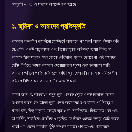
জানুয়ারি ২০২৫ এ সর্বশেষ আপডেট করা হয়েছে।
১. ভূমিকা ও আমাদের প্রতিশ্রুতি
আমাদের অনলাইন ক্যাসিনো প্ল্যাটফর্মে আপনাকে স্বাগতম। আমরা বিশ্বাস করি
যে, গেমিং একটি আনন্দদায়ক এবং বিনোদনমূলক অভিজ্ঞতা হওয়া উচিত, যা
আপনার জীবনযাত্রার উপর কোনো নেতিবাচক প্রভাব ফেলবে না। এই দায়বদ্ধ
গেমিং নীতিতে, আমরা আমাদের খেলোয়াড়দের সুরক্ষা এবং কল্যাণের প্রতি
আমাদের অবিচল প্রতিশ্রুতি তুলে ধরছি। জুয়া খেলার নিরাপদ এবং দায়িত্বশীল
পরিবেশ নিশ্চিত করা আমাদের শীর্ষ অগ্রাধিকার।
আমরা জানি যে, অধিকাংশ মানুষ জুয়া খেলাকে স্রেফ একটি বিনোদন হিসেবে
উপভোগ করেন এবং তাদের জুয়া খেলার অভ্যাসের উপর তাদের পূর্ণ নিয়ন্ত্রণ
থাকে। তবে, কিছু মানুষের ক্ষেত্রে জুয়া খেলা আসক্তিতে পরিণত হতে পারে এবং
তা আর্থিক, সামাজিক, মানসিক ও ব্যক্তিগত জীবনে গুরুতর সমস্যা তৈরি করতে
পারে। এই ধরনের সম্ভাব্য ঝুঁকি সম্পর্কে সচেতন থাকতে এবং প্রয়োজনে