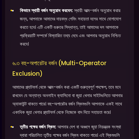
কিভাবে স্থায়ী বর্জন অনুরোধ করবেন:
স্থায়ী আত্ম-বর্জন অনুরোধ করার
জন্য, আপনাকে আমাদের দায়বদ্ধ গেমিং সহায়তা দলের সাথে যোগাযোগ
করতে হবে। এটি একটি গুরুতর সিদ্ধান্ত, তাই আমাদের দল আপনাকে
প্রক্রিয়াটি সম্পর্কে বিস্তারিত তথ্য দেবে এবং আপনার অনুরোধ নিশ্চিত
করবে।
৬.৩ বহু-অপারেটর বর্জন (Multi-Operator
Exclusion)
আমাদের প্ল্যাটফর্ম থেকে আত্ম-বর্জন করা একটি গুরুত্বপূর্ণ পদক্ষেপ, তবে মনে
রাখবেন যে অন্যান্য অনলাইন ক্যাসিনো বা জুয়া খেলার সাইটগুলিতে আপনার
অ্যাকাউন্ট থাকতে পারে। বহু-অপারেটর বর্জন স্কিমগুলি আপনাকে একই সাথে
একাধিক জুয়া খেলার প্ল্যাটফর্ম থেকে নিজেকে বাদ দিতে সহায়তা করে।
তৃতীয় পক্ষের বর্জন স্কিম:
আপনার দেশ বা অঞ্চলে জুয়া নিয়ন্ত্রক সংস্থা
দ্বারা পরিচালিত তৃতীয় পক্ষের বর্জন স্কিম থাকতে পারে। এই স্কিমগুলি