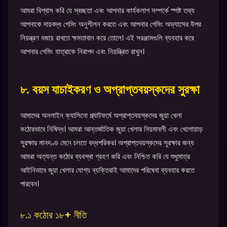
আমরা বিশ্বাস করি যে স্বচ্ছতা এবং আপনার কার্যকলাপ সম্পর্কে স্পষ্ট তথ্য
আপনাকে দায়বদ্ধ গেমিং অনুশীলন করতে এবং আপনার গেমিং অভ্যাসের উপর
নিয়ন্ত্রণ বজায় রাখতে ক্ষমতাবান করে তোলে। এই সরঞ্জামগুলি ব্যবহার করে
আপনার গেমিং যাত্রাকে নিরাপদ এবং নিয়ন্ত্রিত রাখুন।
৮. বয়স যাচাইকরণ ও অপ্রাপ্তবয়স্কদের সুরক্ষা
আমাদের অনলাইন ক্যাসিনো প্ল্যাটফর্মে অপ্রাপ্তবয়স্কদের জুয়া খেলা
কঠোরভাবে নিষিদ্ধ। আমরা আন্তর্জাতিক জুয়া খেলার নিয়মাবলী এবং খেলোয়াড়
সুরক্ষার মানদণ্ড মেনে চলতে বদ্ধপরিকর। অপ্রাপ্তবয়স্কদের সুরক্ষার জন্য
আমরা অত্যন্ত কঠোর ব্যবস্থা গ্রহণ করি এবং নিশ্চিত করি যে শুধুমাত্র
আইনিভাবে জুয়া খেলার যোগ্য ব্যক্তিরাই আমাদের পরিষেবা ব্যবহার করতে
পারবেন।
৮.১ কঠোর ১৮+ নীতি