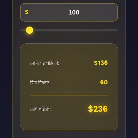
$
$136
বোনাসের পরিমাণ:
60
ফ্রি স্পিনস:
$236
মোট পরিমাণ: