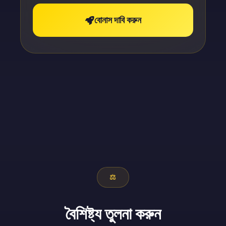
বোনাস দাবি করুন
⚖️
বৈশিষ্ট্য তুলনা করুন