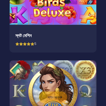
স্লট মেশিন
5
সাইন আপ