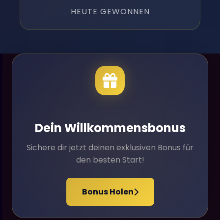
HEUTE GEWONNEN
Dein Willkommensbonus
Sichere dir jetzt deinen exklusiven Bonus für
den besten Start!
Bonus Holen