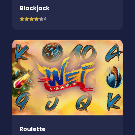
Blackjack
4
Roulette