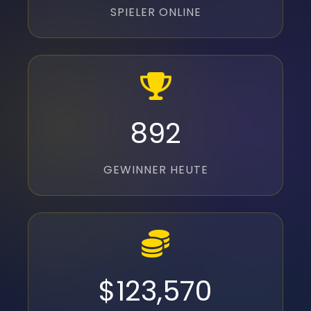
SPIELER ONLINE
892
GEWINNER HEUTE
$124,567