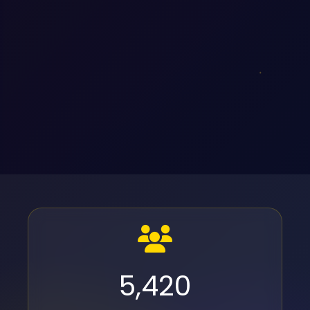
5,420