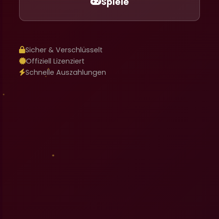
Spiele
Sicher & Verschlüsselt
Offiziell Lizenziert
Schnelle Auszahlungen