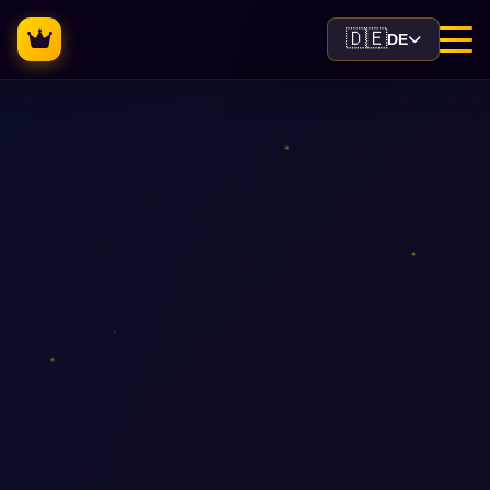
🇩🇪
DE