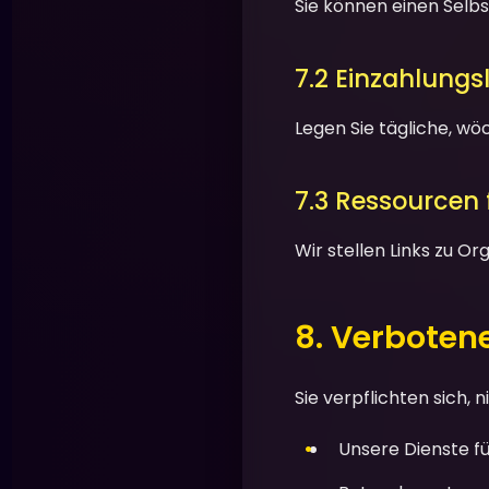
Sie können einen Selb
7.2 Einzahlungs
Legen Sie tägliche, wö
7.3 Ressourcen 
Wir stellen Links zu Or
8. Verbotene
Sie verpflichten sich, n
Unsere Dienste f