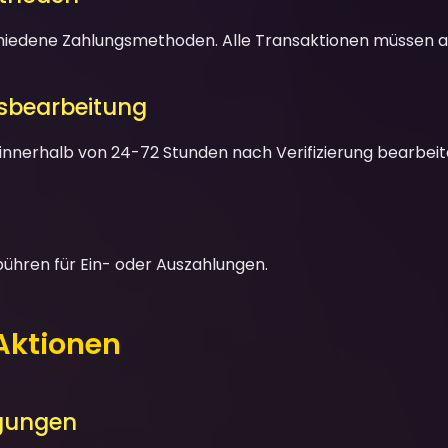
hiedene Zahlungsmethoden. Alle Transaktionen müssen a
sbearbeitung
nnerhalb von 24-72 Stunden nach Verifizierung bearbeit
ühren für Ein- oder Auszahlungen.
 Aktionen
ngungen