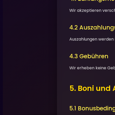
Wir akzeptieren versc
4.2 Auszahlung
Auszahlungen werden i
4.3 Gebühren
Wir erheben keine Geb
5. Boni und
5.1 Bonusbedi