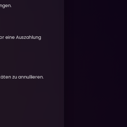
ngen.
r eine Auszahlung
äten zu annullieren.