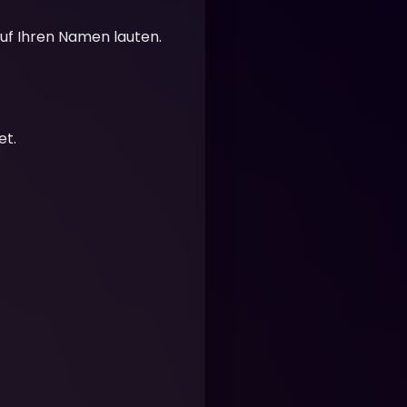
uf Ihren Namen lauten.
et.