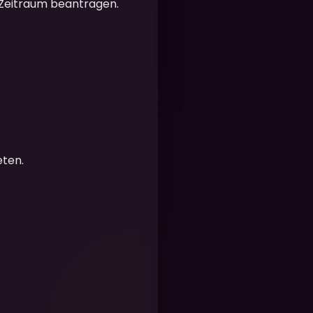
 Zeitraum beantragen.
eten.