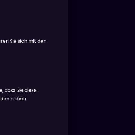
en Sie sich mit den
, dass Sie diese
nden haben.