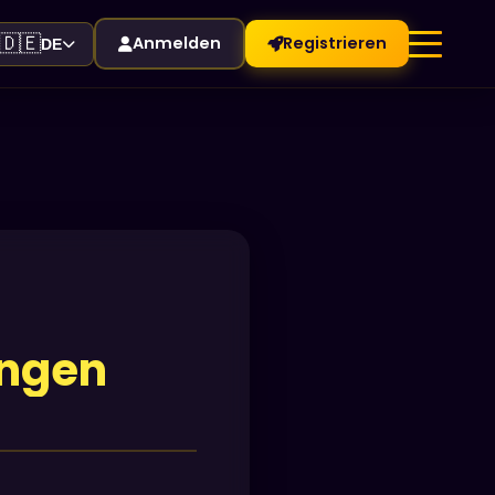
🇩🇪
Anmelden
Registrieren
DE
ungen