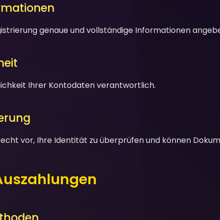
ormationen
gistrierung genaue und vollständige Informationen angeb
heit
ulichkeit Ihrer Kontodaten verantwortlich.
ierung
Recht vor, Ihre Identität zu überprüfen und können Doku
 Auszahlungen
ethoden