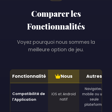
Comparer les
Fonctionnalités
Voyez pourquoi nous sommes la
meilleure option de jeu.
Fonctionnalité
Nous
Autres
Navigateur
Compatibilité de
iOS et Android
mobile ou une
l'Application
natif
seule
plateforme