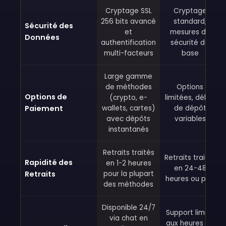
Cryptage SSL
Cryptage
256 bits avancé
standard,
Sécurité des
et
mesures de
Données
authentification
sécurité de
multi-facteurs
base
Large gamme
de méthodes
Options
Options de
(crypto, e-
limitées, délais
Paiement
wallets, cartes)
de dépôt
avec dépôts
variables
instantanés
Retraits traités
Retraits traités
Rapidité des
en 1-2 heures
en 24-48
Retraits
pour la plupart
heures ou plus
des méthodes
Disponible 24/7
Support limité
via chat en
aux heures de