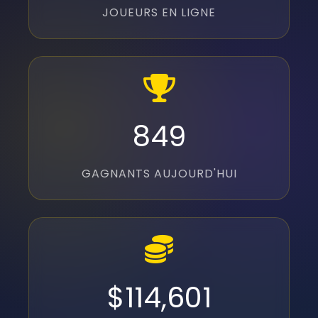
JOUEURS EN LIGNE
892
GAGNANTS AUJOURD'HUI
$124,567