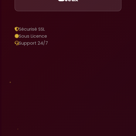
Sécurisé SSL
Sous Licence
Support 24/7