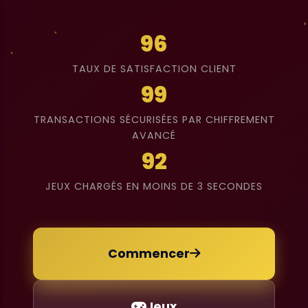
96
TAUX DE SATISFACTION CLIENT
99
TRANSACTIONS SÉCURISÉES PAR CHIFFREMENT
AVANCÉ
92
JEUX CHARGÉS EN MOINS DE 3 SECONDES
Commencer
Jeux