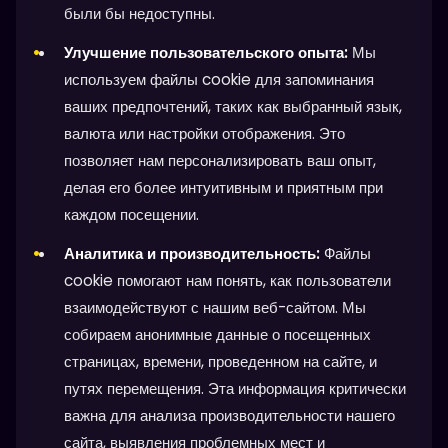
были бы недоступны.
Улучшение пользовательского опыта:
Мы
используем файлы cookie для запоминания
ваших предпочтений, таких как выбранный язык,
валюта или настройки отображения. Это
позволяет нам персонализировать ваш опыт,
делая его более интуитивным и приятным при
каждом посещении.
Аналитика и производительность:
Файлы
cookie помогают нам понять, как пользователи
взаимодействуют с нашим веб-сайтом. Мы
собираем анонимные данные о посещенных
страницах, времени, проведенном на сайте, и
путях перемещения. Эта информация критически
важна для анализа производительности нашего
сайта, выявления проблемных мест и