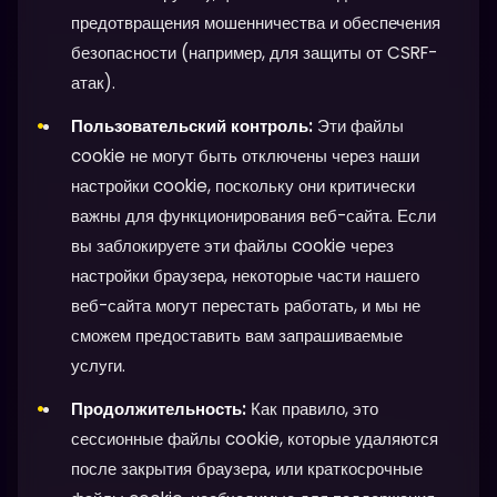
предотвращения мошенничества и обеспечения
безопасности (например, для защиты от CSRF-
атак).
Пользовательский контроль:
Эти файлы
cookie не могут быть отключены через наши
настройки cookie, поскольку они критически
важны для функционирования веб-сайта. Если
вы заблокируете эти файлы cookie через
настройки браузера, некоторые части нашего
веб-сайта могут перестать работать, и мы не
сможем предоставить вам запрашиваемые
услуги.
Продолжительность:
Как правило, это
сессионные файлы cookie, которые удаляются
после закрытия браузера, или краткосрочные