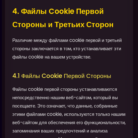
4. Файлы Cookie Первой
Стороны и Третьих Сторон
Различие между файлами cookie первой и третьей
стороны заключается в том, кто устанавливает эти
файлы cookie на вашем устройстве.
4.1 Файлы Cookie Первой Стороны
Файлы cookie первой стороны устанавливаются
непосредственно нашим веб-сайтом, который вы
посещаете. Это означает, что данные, собранные
этими файлами cookie, используются только нашим
веб-сайтом для обеспечения его функциональности,
запоминания ваших предпочтений и анализа