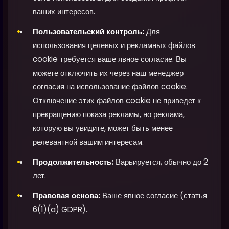
ваших интересов.
Пользовательский контроль:
Для
использования целевых и рекламных файлов
cookie требуется ваше явное согласие. Вы
можете отключить их через наш менеджер
согласия на использование файлов cookie.
Отключение этих файлов cookie не приведет к
прекращению показа рекламы, но реклама,
которую вы увидите, может быть менее
релевантной вашим интересам.
Продолжительность:
Варьируется, обычно до 2
лет.
Правовая основа:
Ваше явное согласие (статья
6(1)(a) GDPR).