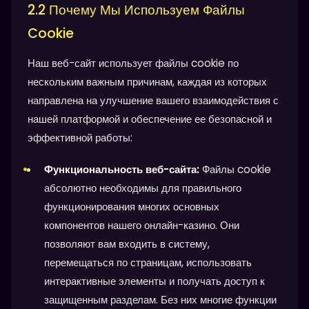
2.2 Почему Мы Используем Файлы
Cookie
Наш веб-сайт использует файлы cookie по
нескольким важным причинам, каждая из которых
направлена на улучшение вашего взаимодействия с
нашей платформой и обеспечение ее безопасной и
эффективной работы:
Функциональность веб-сайта:
Файлы cookie
абсолютно необходимы для правильного
функционирования многих основных
компонентов нашего онлайн-казино. Они
позволяют вам входить в систему,
перемещаться по страницам, использовать
интерактивные элементы и получать доступ к
защищенным разделам. Без них многие функции