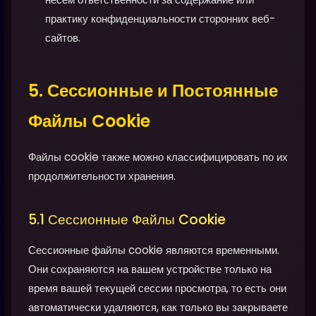
практику конфиденциальности сторонних веб-
сайтов.
5. Сессионные и Постоянные
Файлы Cookie
Файлы cookie также можно классифицировать по их
продолжительности хранения.
5.1 Сессионные Файлы Cookie
Сессионные файлы cookie являются временными.
Они сохраняются на вашем устройстве только на
время вашей текущей сессии просмотра, то есть они
автоматически удаляются, как только вы закрываете