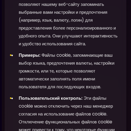
позволяют нашему веб-сайту запоминать
выбранные вами настройки и предпочтения
(например, язык, валюту, логин) для
предоставления более персонализированного и
удобного опыта. Они улучшают интерактивность
и удобство использования сайта.
Примеры:
Файлы cookie, запоминающие ваш
выбор языка, предпочтения валюты, настройки
громкости, или те, которые позволяют
автоматически заполнять поля имени
пользователя для последующих входов.
Пользовательский контроль:
Эти файлы
cookie можно отключить через наш менеджер
согласия на использование файлов cookie.
Отключение функциональных файлов cookie
может привести к тому, что некоторые функции