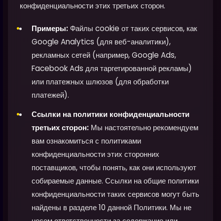
конфиденциальности этих третьих сторон.
Примеры:
Файлы cookie от таких сервисов, как
Google Analytics (для веб-аналитики),
рекламных сетей (например, Google Ads,
Facebook Ads для таргетированной рекламы)
или платежных шлюзов (для обработки
платежей).
Ссылки на политики конфиденциальности
третьих сторон:
Мы настоятельно рекомендуем
вам ознакомиться с политиками
конфиденциальности этих сторонних
поставщиков, чтобы понять, как они используют
собираемые данные. Ссылки на общие политики
конфиденциальности таких сервисов могут быть
найдены в разделе 10 данной Политики. Мы не
несем ответственности за содержание или