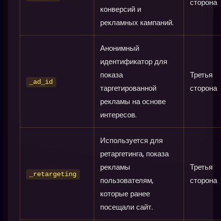
сторона
конверсий и
рекламных кампаний.
Анонимный
идентификатор для
показа
Третья
_ad_id
таргетированной
сторона
рекламы на основе
интересов.
Используется для
ретаргетинга, показа
рекламы
Третья
_retargeting
пользователям,
сторона
которые ранее
посещали сайт.