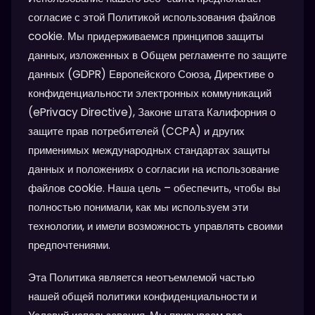
согласие с этой Политикой использования файлов
cookie. Мы придерживаемся принципов защиты
данных, изложенных в Общем регламенте по защите
данных (GDPR) Европейского Союза, Директиве о
конфиденциальности электронных коммуникаций
(ePrivacy Directive), Законе штата Калифорния о
защите прав потребителей (CCPA) и других
применимых международных стандартах защиты
данных и положениях о согласии на использование
файлов cookie. Наша цель – обеспечить, чтобы вы
полностью понимали, как мы используем эти
технологии, и имели возможность управлять своими
предпочтениями.
Эта Политика является неотъемлемой частью
нашей общей политики конфиденциальности и