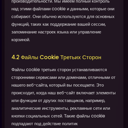
производительности. Мы имеем полный контроль
над этими файлами cookie и данными, которые они
собирают. Они обычно используются для основных
функций, таких как поддержание вашей сессии,
запоминание настроек языка или управление
корзиной.
4.2 Файлы Cookie Третьих Сторон
Файлы cookie третьих сторон устанавливаются
сторонними сервисами или доменами, отличными от
нашего веб-сайта, который вы посещаете. Это
происходит, когда наш веб-сайт включает элементы
или функции от других поставщиков, например,
аналитические инструменты, рекламные сети или
кнопки социальных сетей. Такие файлы cookie
подпадают под действие политик