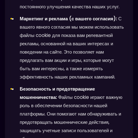
постоянного улучшения качества наших услуг.
Маркетинг и реклама (с вашего согласия):
С
вашего явного согласия мы можем использовать
файлы cookie для показа вам релевантной
рекламы, основанной на ваших интересах и
поведении на сайте. Это позволяет нам
предлагать вам акции и игры, которые могут
быть вам интересны, а также измерять
эффективность наших рекламных кампаний.
Безопасность и предотвращение
мошенничества:
Файлы cookie играют важную
роль в обеспечении безопасности нашей
платформы. Они помогают нам обнаруживать и
предотвращать мошеннические действия,
защищать учетные записи пользователей и