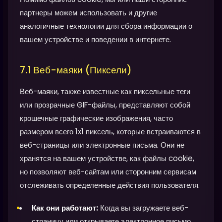
партнеры можем использовать и другие
аналогичные технологии для сбора информации о
вашем устройстве и поведении в интернете.
7.1 Веб-маяки (Пиксели)
Веб-маяки, также известные как пиксельные теги
или прозрачные GIF-файлы, представляют собой
крошечные графические изображения, часто
размером всего 1x1 пиксель, которые встраиваются в
веб-страницы или электронные письма. Они не
хранятся на вашем устройстве, как файлы cookie,
но позволяют веб-сайтам или сторонним сервисам
отслеживать определенные действия пользователя.
Как они работают:
Когда вы загружаете веб-
страницу или открываете электронное письмо,