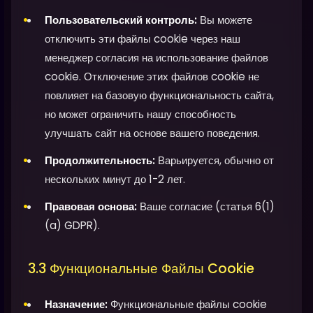
Пользовательский контроль:
Вы можете
отключить эти файлы cookie через наш
менеджер согласия на использование файлов
cookie. Отключение этих файлов cookie не
повлияет на базовую функциональность сайта,
но может ограничить нашу способность
улучшать сайт на основе вашего поведения.
Продолжительность:
Варьируется, обычно от
нескольких минут до 1-2 лет.
Правовая основа:
Ваше согласие (статья 6(1)
(a) GDPR).
3.3 Функциональные Файлы Cookie
Назначение:
Функциональные файлы cookie