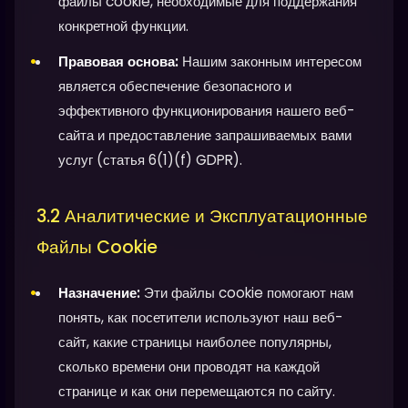
файлы cookie, необходимые для поддержания
конкретной функции.
Правовая основа:
Нашим законным интересом
является обеспечение безопасного и
эффективного функционирования нашего веб-
сайта и предоставление запрашиваемых вами
услуг (статья 6(1)(f) GDPR).
3.2 Аналитические и Эксплуатационные
Файлы Cookie
Назначение:
Эти файлы cookie помогают нам
понять, как посетители используют наш веб-
сайт, какие страницы наиболее популярны,
сколько времени они проводят на каждой
странице и как они перемещаются по сайту.