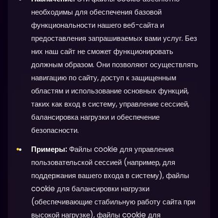
необходимы для обеспечения базовой
функциональности нашего веб-сайта и
предоставления запрашиваемых вами услуг. Без
них наш сайт не сможет функционировать
должным образом. Они позволяют осуществлять
навигацию по сайту, доступ к защищенным
областям и использование основных функций,
таких как вход в систему, управление сессией,
балансировка нагрузки и обеспечение
безопасности.
Примеры:
Файлы cookie для управления
пользовательской сессией (например, для
поддержания вашего входа в систему), файлы
cookie для балансировки нагрузки
(обеспечивающие стабильную работу сайта при
высокой нагрузке), файлы cookie для