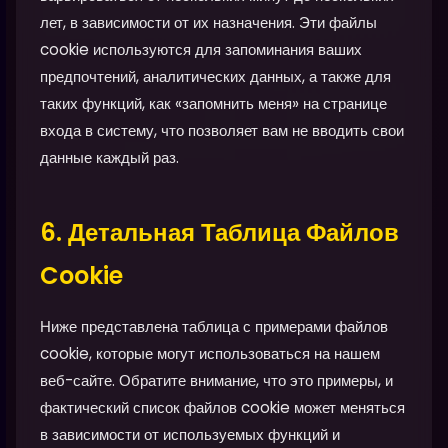
лет, в зависимости от их назначения. Эти файлы
cookie используются для запоминания ваших
предпочтений, аналитических данных, а также для
таких функций, как «запомнить меня» на странице
входа в систему, что позволяет вам не вводить свои
данные каждый раз.
6. Детальная Таблица Файлов
Cookie
Ниже представлена таблица с примерами файлов
cookie, которые могут использоваться на нашем
веб-сайте. Обратите внимание, что это примеры, и
фактический список файлов cookie может меняться
в зависимости от используемых функций и