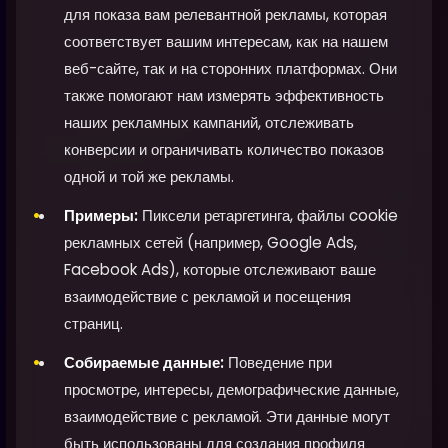
для показа вам релевантной рекламы, которая
соответствует вашим интересам, как на нашем
веб-сайте, так и на сторонних платформах. Они
также помогают нам измерять эффективность
наших рекламных кампаний, отслеживать
конверсии и ограничивать количество показов
одной и той же рекламы.
Примеры:
Пиксели ретаргетинга, файлы cookie
рекламных сетей (например, Google Ads,
Facebook Ads), которые отслеживают ваше
взаимодействие с рекламой и посещения
страниц.
Собираемые данные:
Поведение при
просмотре, интересы, демографические данные,
взаимодействие с рекламой. Эти данные могут
быть использованы для создания профиля