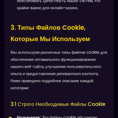
обеспечивать целостность наших систем, что
крайне важно для онлайн-казино.
3. Типы Файлов Cookie,
Которые Мы Используем
Мы используем различные типы файлов cookie для
обеспечения оптимального функционирования
нашего веб-сайта, улучшения пользовательского
опыта и предоставления релевантного контента.
Ниже приведено подробное описание каждой
категории:
3.1 Строго Необходимые Файлы Cookie
Назначение:
Эти файлы cookie абсолютно