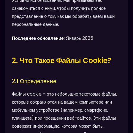
Условий использования. Мы призываем вас
ознакомиться с ними, чтобы получить полное
представление о том, как мы обрабатываем ваши
персональные данные.
Последнее обновление:
Январь 2025
2. Что Такое Файлы Cookie?
2.1 Определение
Файлы cookie – это небольшие текстовые файлы,
которые сохраняются на вашем компьютере или
мобильном устройстве (например, смартфоне,
планшете) при посещении веб-сайтов. Эти файлы
содержат информацию, которая может быть