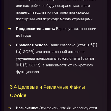
или настройки не будут сохраняться, и вам
придется вводить их повторно при каждом
посещении или переходе между страницами.
Продолжительность:
Варьируется, от сессии
до 1 года.
Правовая основа:
Ваше согласие (статья 6(1)
(a) GDPR) или наш законный интерес в
улучшении пользовательского опыта (статья
6(1)(f) GDPR), в зависимости от конкретного
функционала.
3.4 Целевые и Рекламные Файлы
Cookie
Назначение:
Эти файлы cookie используются