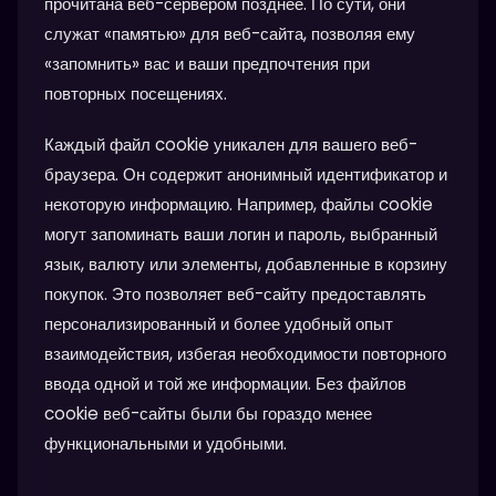
прочитана веб-сервером позднее. По сути, они
служат «памятью» для веб-сайта, позволяя ему
«запомнить» вас и ваши предпочтения при
повторных посещениях.
Каждый файл cookie уникален для вашего веб-
браузера. Он содержит анонимный идентификатор и
некоторую информацию. Например, файлы cookie
могут запоминать ваши логин и пароль, выбранный
язык, валюту или элементы, добавленные в корзину
покупок. Это позволяет веб-сайту предоставлять
персонализированный и более удобный опыт
взаимодействия, избегая необходимости повторного
ввода одной и той же информации. Без файлов
cookie веб-сайты были бы гораздо менее
функциональными и удобными.