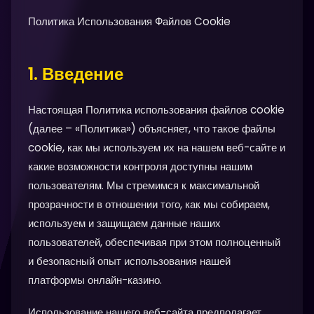
Политика Использования Файлов Cookie
1. Введение
Настоящая Политика использования файлов cookie
(далее – «Политика») объясняет, что такое файлы
cookie, как мы используем их на нашем веб-сайте и
какие возможности контроля доступны нашим
пользователям. Мы стремимся к максимальной
прозрачности в отношении того, как мы собираем,
используем и защищаем данные наших
пользователей, обеспечивая при этом полноценный
и безопасный опыт использования нашей
платформы онлайн-казино.
Использование нашего веб-сайта предполагает