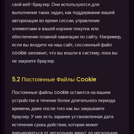
свой веб-браузер. Они используются для
выполнения таких задач, как поддержание вашей
авторизации во время сессии, управление
элементами в вашей корзине покупок или
обеспечение плавной навигации по сайту. Например,
если вы входите на наш сайт, сессионный файл
cookie запомнит, что вы вошли в систему, пока вы
не закроете браузер.
5.2 Постоянные Файлы Cookie
Постоянные файлы cookie остаются на вашем
устройстве в течение более длительного периода
времени, даже после того как вы закрываете
браузер. У них есть заранее установленная дата
истечения срока действия, которая может
варьироваться от нескольких минут до нескольких