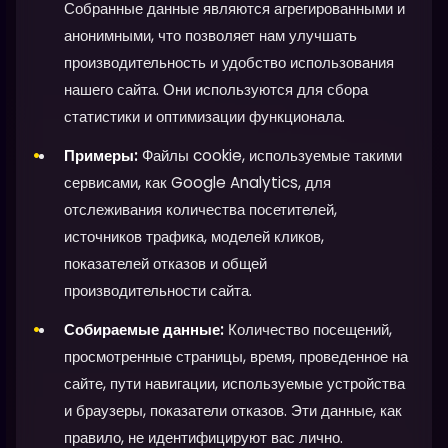
Собранные данные являются агрегированными и
анонимными, что позволяет нам улучшать
производительность и удобство использования
нашего сайта. Они используются для сбора
статистики и оптимизации функционала.
Примеры:
Файлы cookie, используемые такими
сервисами, как Google Analytics, для
отслеживания количества посетителей,
источников трафика, моделей кликов,
показателей отказов и общей
производительности сайта.
Собираемые данные:
Количество посещений,
просмотренные страницы, время, проведенное на
сайте, пути навигации, используемые устройства
и браузеры, показатели отказов. Эти данные, как
правило, не идентифицируют вас лично.