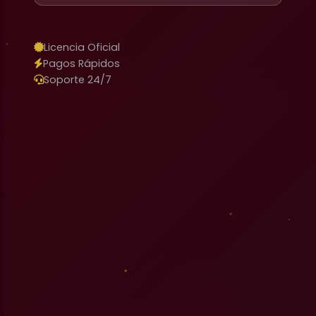
Licencia Oficial
Pagos Rápidos
Soporte 24/7