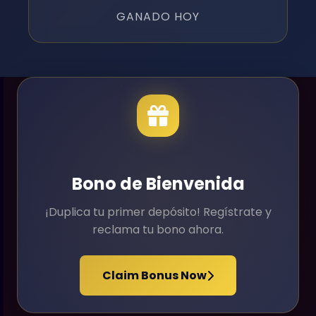
GANADO HOY
Bono de Bienvenida
¡Duplica tu primer depósito! Regístrate y
reclama tu bono ahora.
Claim Bonus Now