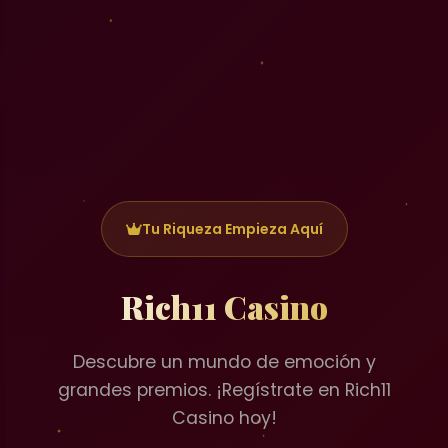
Tu Riqueza Empieza Aquí
Rich11 Casino
Descubre un mundo de emoción y
grandes premios. ¡Regístrate en Rich11
Casino hoy!