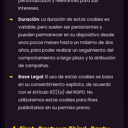
personalizados y relevantes para sus
intereses.
Duración
: La duración de estas cookies es
variable, pero suelen ser persistentes y
pueden permanecer en su dispositivo desde
unos pocos meses hasta un máximo de dos
años, para poder realizar un seguimiento del
comportamiento a largo plazo y la atribución
de campañas.
Base Legal
: El uso de estas cookies se basa
en su consentimiento explícito, de acuerdo
con el Artículo 6(1)(a) del RGPD. No
utilizaremos estas cookies para fines
publicitarios sin su permiso previo.