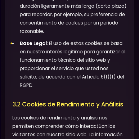
duración ligeramente más larga (corto plazo)
para recordar, por ejemplo, su preferencia de
consentimiento de cookies por un periodo
razonable.
Base Legal
: El uso de estas cookies se basa
en nuestro interés legítimo para garantizar el
funcionamiento técnico del sitio web y
proporcionar el servicio que usted nos
solicita, de acuerdo con el Artículo 6(1)(f) del
RGPD.
3.2 Cookies de Rendimiento y Análisis
Las cookies de rendimiento y análisis nos
permiten comprender cómo interactúan los
visitantes con nuestro sitio web. La información