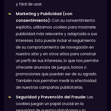
y fácil de usar.
Marketing y Publicidad (con
consentimiento):
Con su consentimiento
explícito, utilizamos cookies para mostrarle
publicidad más relevante y adaptada a sus
intereses. Esto puede incluir el seguimiento
de su comportamiento de navegación en
nuestro sitio y en otros sitios para construir
un perfil de sus intereses, lo que nos permite
ofrecerle anuncios de juegos, bonos o
promociones que puedan ser de su agrado.
También nos permiten medir la efectividad
de nuestras campañas publicitarias.
Seguridad y Prevención del Fraude:
Las
cookies juegan un papel crucial en la
seguridad de nuestra plataforma y la