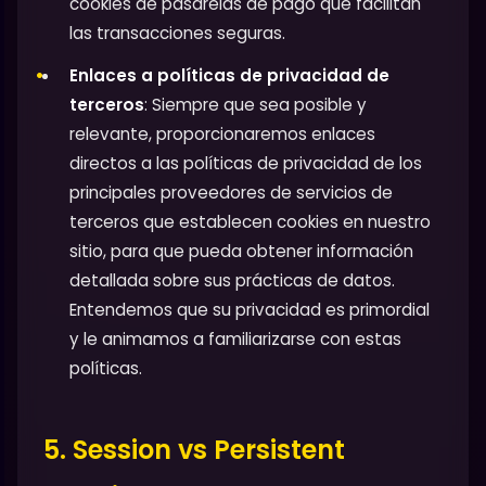
cookies de pasarelas de pago que facilitan
las transacciones seguras.
Enlaces a políticas de privacidad de
terceros
: Siempre que sea posible y
relevante, proporcionaremos enlaces
directos a las políticas de privacidad de los
principales proveedores de servicios de
terceros que establecen cookies en nuestro
sitio, para que pueda obtener información
detallada sobre sus prácticas de datos.
Entendemos que su privacidad es primordial
y le animamos a familiarizarse con estas
políticas.
5. Session vs Persistent