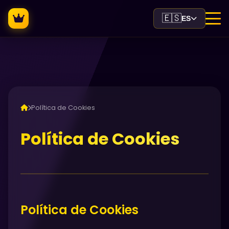
🇪🇸
ES
Política de Cookies
Política de Cookies
Política de Cookies