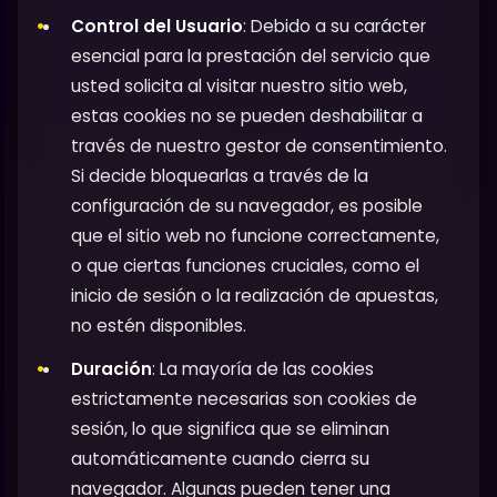
Control del Usuario
: Debido a su carácter
esencial para la prestación del servicio que
usted solicita al visitar nuestro sitio web,
estas cookies no se pueden deshabilitar a
través de nuestro gestor de consentimiento.
Si decide bloquearlas a través de la
configuración de su navegador, es posible
que el sitio web no funcione correctamente,
o que ciertas funciones cruciales, como el
inicio de sesión o la realización de apuestas,
no estén disponibles.
Duración
: La mayoría de las cookies
estrictamente necesarias son cookies de
sesión, lo que significa que se eliminan
automáticamente cuando cierra su
navegador. Algunas pueden tener una