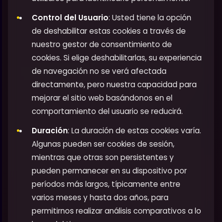
Control del Usuario
: Usted tiene la opción
de deshabilitar estas cookies a través de
nuestro gestor de consentimiento de
cookies. Si elige deshabilitarlas, su experiencia
de navegación no se verá afectada
directamente, pero nuestra capacidad para
mejorar el sitio web basándonos en el
comportamiento del usuario se reducirá.
Duración
: La duración de estas cookies varía.
Algunas pueden ser cookies de sesión,
mientras que otras son persistentes y
pueden permanecer en su dispositivo por
períodos más largos, típicamente entre
varios meses y hasta dos años, para
permitirnos realizar análisis comparativos a lo