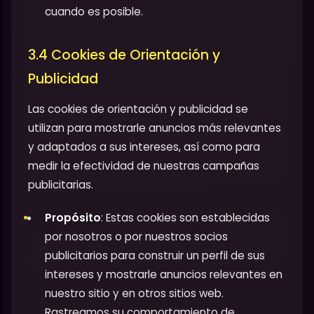
cuando es posible.
3.4 Cookies de Orientación y
Publicidad
Las cookies de orientación y publicidad se
utilizan para mostrarle anuncios más relevantes
y adaptados a sus intereses, así como para
medir la efectividad de nuestras campañas
publicitarias.
Propósito
: Estas cookies son establecidas
por nosotros o por nuestros socios
publicitarios para construir un perfil de sus
intereses y mostrarle anuncios relevantes en
nuestro sitio y en otros sitios web.
Rastreamos su comportamiento de