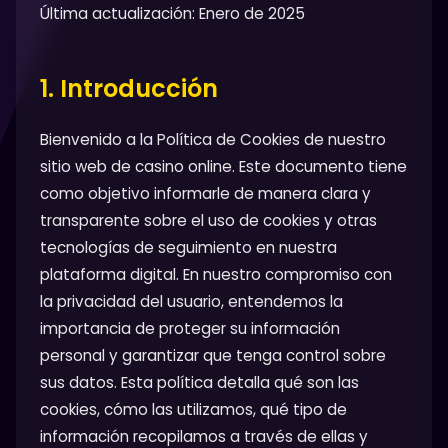
Última actualización: Enero de 2025
1. Introducción
Bienvenido a la Política de Cookies de nuestro
sitio web de casino online. Este documento tiene
como objetivo informarle de manera clara y
transparente sobre el uso de cookies y otras
tecnologías de seguimiento en nuestra
plataforma digital. En nuestro compromiso con
la privacidad del usuario, entendemos la
importancia de proteger su información
personal y garantizar que tenga control sobre
sus datos. Esta política detalla qué son las
cookies, cómo las utilizamos, qué tipo de
información recopilamos a través de ellas y