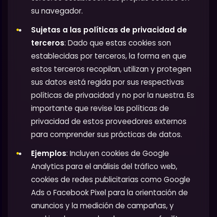
su navegador.
Sujetas a las políticas de privacidad de
terceros
: Dado que estas cookies son
establecidas por terceros, la forma en que
estos terceros recopilan, utilizan y protegen
sus datos está regida por sus respectivas
políticas de privacidad y no por la nuestra. Es
importante que revise las políticas de
privacidad de estos proveedores externos
para comprender sus prácticas de datos.
Ejemplos
: Incluyen cookies de Google
Analytics para el análisis del tráfico web,
cookies de redes publicitarias como Google
Ads o Facebook Pixel para la orientación de
anuncios y la medición de campañas, y