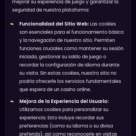
mejorar su experiencia de juego y garantizar la
seguridad de nuestra plataforma:
Funcionalidad del Sitio Web:
Las cookies
son esenciales para el funcionamiento básico
y la navegación de nuestro sitio. Permiten
funciones cruciales como mantener su sesión
iniciada, gestionar su saldo de juego o
recordar la configuración de idioma durante
su visita. Sin estas cookies, nuestro sitio no
podría ofrecerle los servicios fundamentales
que espera de un casino online.
Mejora de la Experiencia del Usuario:
Utilizamos cookies para personalizar su
experiencia. Esto incluye recordar sus
preferencias (como su idioma o su divisa
preferida), así como reconocerle en visitas