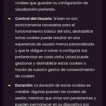
cookies que guardan su configuración de
visualización preferida.
Control del Usuario
: Si bien no son
estrictamente necesarias para el
funcionamiento básico del sitio, deshabilitar
estas cookies puede resultar en una
experiencia de usuario menos personalizada
y que le obligue a volver a configurar sus
preferencias en cada visita. Usted puede
gestionar y deshabilitar estas cookies a
través de nuestro gestor de consentimiento
de cookies.
Duración
: La duración de estas cookies es
variable. Algunas pueden ser cookies de
sesión, mientras que otras son persistentes y
pueden permanecer en su dispositivo por