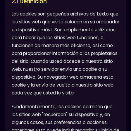
2.1 Definición
Las cookies son pequeños archivos de texto que
los sitios web que visita colocan en su ordenador
o dispositivo móvil. Son ampliamente utilizadas
para hacer que los sitios web funcionen, o
funcionen de manera más eficiente, así como
para proporcionar información a los propietarios
del sitio. Cuando usted accede a nuestro sitio
web, nuestro servidor envía una cookie a su
dispositivo. Su navegador web almacena esta
cookie y la envía de vuelta a nuestro sitio web
cada vez que usted lo visita.
Fundamentalmente, las cookies permiten que
los sitios web "recuerden" su dispositivo y, en
algunos casos, sus preferencias o acciones
anteriores. Esto puede incluir recordar su inicio de