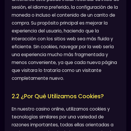
sesión, el idioma preferido, la configuración de la
moneda o incluso el contenido de un carrito de
compra. Su propósito principal es mejorar la
experiencia del usuario, haciendo que la
interacción con los sitios web sea más fluida y
eficiente. Sin cookies, navegar por la web sería
una experiencia mucho más fragmentada y
menos conveniente, ya que cada nueva página
que visitara lo trataría como un visitante
completamente nuevo.
2.2 ¿Por Qué Utilizamos Cookies?
En nuestro casino online, utilizamos cookies y
tecnologías similares por una variedad de
razones importantes, todas ellas orientadas a