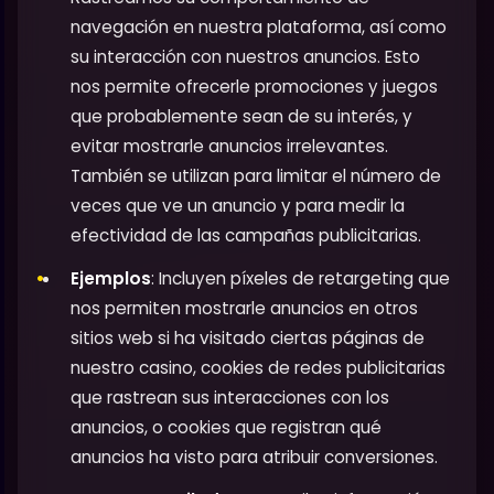
navegación en nuestra plataforma, así como
su interacción con nuestros anuncios. Esto
nos permite ofrecerle promociones y juegos
que probablemente sean de su interés, y
evitar mostrarle anuncios irrelevantes.
También se utilizan para limitar el número de
veces que ve un anuncio y para medir la
efectividad de las campañas publicitarias.
Ejemplos
: Incluyen píxeles de retargeting que
nos permiten mostrarle anuncios en otros
sitios web si ha visitado ciertas páginas de
nuestro casino, cookies de redes publicitarias
que rastrean sus interacciones con los
anuncios, o cookies que registran qué
anuncios ha visto para atribuir conversiones.