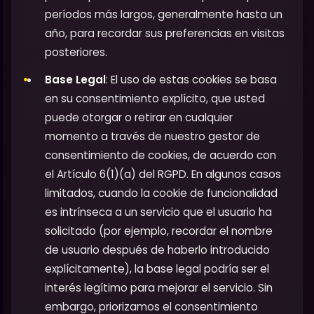
períodos más largos, generalmente hasta un
año, para recordar sus preferencias en visitas
posteriores.
Base Legal
: El uso de estas cookies se basa
en su consentimiento explícito, que usted
puede otorgar o retirar en cualquier
momento a través de nuestro gestor de
consentimiento de cookies, de acuerdo con
el Artículo 6(1)(a) del RGPD. En algunos casos
limitados, cuando la cookie de funcionalidad
es intrínseca a un servicio que el usuario ha
solicitado (por ejemplo, recordar el nombre
de usuario después de haberlo introducido
explícitamente), la base legal podría ser el
interés legítimo para mejorar el servicio. Sin
embargo, priorizamos el consentimiento