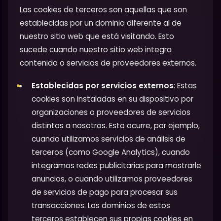
Las cookies de terceros son aquellas que son
establecidas por un dominio diferente al de
nuestro sitio web que está visitando. Esto
sucede cuando nuestro sitio web integra
contenido o servicios de proveedores externos.
Establecidas por servicios externos
: Estas
cookies son instaladas en su dispositivo por
organizaciones o proveedores de servicios
distintos a nosotros. Esto ocurre, por ejemplo,
cuando utilizamos servicios de análisis de
terceros (como Google Analytics), cuando
integramos redes publicitarias para mostrarle
anuncios, o cuando utilizamos proveedores
de servicios de pago para procesar sus
transacciones. Los dominios de estos
terceros establecen sus propias cookies en