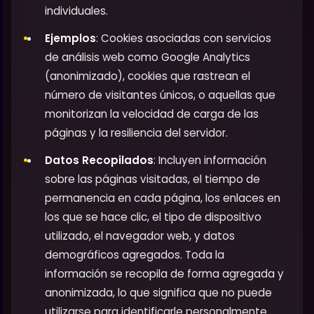
individuales.
Ejemplos
: Cookies asociadas con servicios
de análisis web como Google Analytics
(anonimizado), cookies que rastrean el
número de visitantes únicos, o aquellas que
monitorizan la velocidad de carga de las
páginas y la resiliencia del servidor.
Datos Recopilados
: Incluyen información
sobre las páginas visitadas, el tiempo de
permanencia en cada página, los enlaces en
los que se hace clic, el tipo de dispositivo
utilizado, el navegador web, y datos
demográficos agregados. Toda la
información se recopila de forma agregada y
anonimizada, lo que significa que no puede
utilizarse para identificarle personalmente.