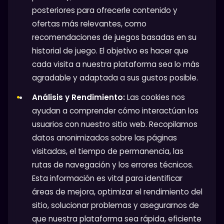
posteriores para ofrecerle contenido y
ofertas más relevantes, como
recomendaciones de juegos basadas en su
historial de juego. El objetivo es hacer que
cada visita a nuestra plataforma sea lo más
agradable y adaptada a sus gustos posible.
Análisis y Rendimiento:
Las cookies nos
ayudan a comprender cómo interactúan los
usuarios con nuestro sitio web. Recopilamos
datos anonimizados sobre las páginas
visitadas, el tiempo de permanencia, las
rutas de navegación y los errores técnicos.
Esta información es vital para identificar
áreas de mejora, optimizar el rendimiento del
sitio, solucionar problemas y asegurarnos de
que nuestra plataforma sea rápida, eficiente