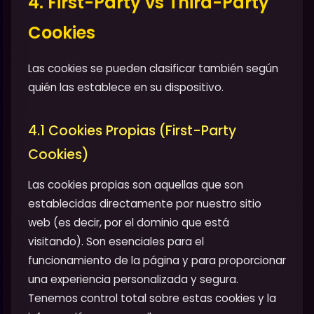
4. First-Party vs Third-Party
Cookies
Las cookies se pueden clasificar también según
quién las establece en su dispositivo.
4.1 Cookies Propias (First-Party
Cookies)
Las cookies propias son aquellas que son
establecidas directamente por nuestro sitio
web (es decir, por el dominio que está
visitando). Son esenciales para el
funcionamiento de la página y para proporcionar
una experiencia personalizada y segura.
Tenemos control total sobre estas cookies y la