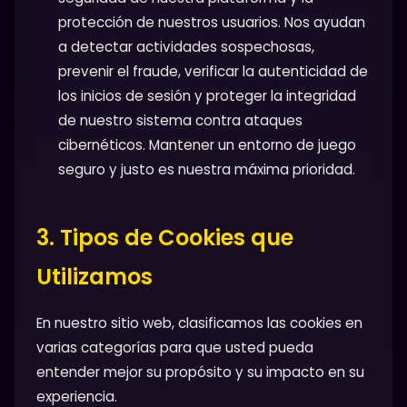
protección de nuestros usuarios. Nos ayudan
a detectar actividades sospechosas,
prevenir el fraude, verificar la autenticidad de
los inicios de sesión y proteger la integridad
de nuestro sistema contra ataques
cibernéticos. Mantener un entorno de juego
seguro y justo es nuestra máxima prioridad.
3. Tipos de Cookies que
Utilizamos
En nuestro sitio web, clasificamos las cookies en
varias categorías para que usted pueda
entender mejor su propósito y su impacto en su
experiencia.