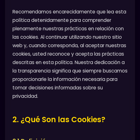
Recomendamos encarecidamente que lea esta
política detenidamente para comprender
plenamente nuestras prácticas en relación con
las cookies. Al continuar utilizando nuestro sitio
web y, cuando corresponda, al aceptar nuestras
cookies, usted reconoce y acepta las prácticas
descritas en esta política. Nuestra dedicación a
la transparencia significa que siempre buscamos
proporcionarle la información necesaria para
tomar decisiones informadas sobre su
privacidad.
2. ¿Qué Son las Cookies?