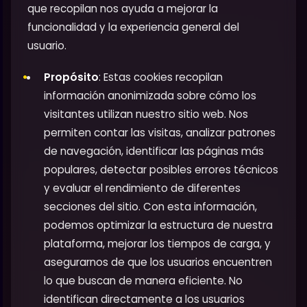
que recopilan nos ayuda a mejorar la
funcionalidad y la experiencia general del
usuario.
Propósito
: Estas cookies recopilan
información anonimizada sobre cómo los
visitantes utilizan nuestro sitio web. Nos
permiten contar las visitas, analizar patrones
de navegación, identificar las páginas más
populares, detectar posibles errores técnicos
y evaluar el rendimiento de diferentes
secciones del sitio. Con esta información,
podemos optimizar la estructura de nuestra
plataforma, mejorar los tiempos de carga, y
asegurarnos de que los usuarios encuentren
lo que buscan de manera eficiente. No
identifican directamente a los usuarios