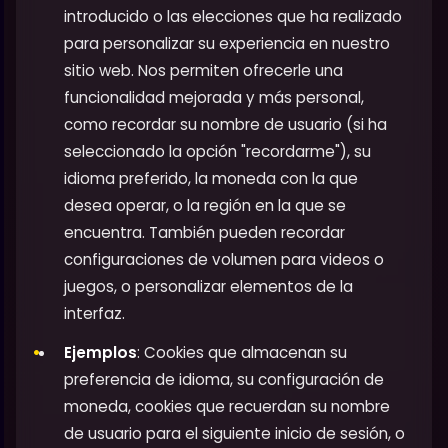
introducido o las elecciones que ha realizado
para personalizar su experiencia en nuestro
sitio web. Nos permiten ofrecerle una
funcionalidad mejorada y más personal,
como recordar su nombre de usuario (si ha
seleccionado la opción "recordarme"), su
idioma preferido, la moneda con la que
desea operar, o la región en la que se
encuentra. También pueden recordar
configuraciones de volumen para videos o
juegos, o personalizar elementos de la
interfaz.
Ejemplos
: Cookies que almacenan su
preferencia de idioma, su configuración de
moneda, cookies que recuerdan su nombre
de usuario para el siguiente inicio de sesión, o