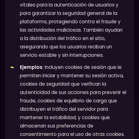
vitales para la autenticación de usuarios y
para garantizar la seguridad general de la
plataforma, protegiendo contra el fraude y
las actividades maliciosas. También ayudan
a la distribución del tráfico en el sitio,
asegurando que los usuarios reciban un
servicio estable y sin interrupciones.
Ejemplos
: Incluyen cookies de sesión que le
permiten iniciar y mantener su sesión activa,
cookies de seguridad que verifican la
autenticidad de sus acciones para prevenir el
fraude, cookies de equilibrio de carga que
distribuyen el tráfico del servidor para
mantener la estabilidad, y cookies que
almacenan sus preferencias de
consentimiento para el uso de otras cookies.