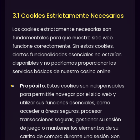
3.1 Cookies Estrictamente Necesarias
Las cookies estrictamente necesarias son
fundamentales para que nuestro sitio web
funcione correctamente. Sin estas cookies,
ciertas funcionalidades esenciales no estarían
disponibles y no podríamos proporcionar los
servicios básicos de nuestro casino online.
Propósito
: Estas cookies son indispensables
para permitirle navegar por el sitio web y
utilizar sus funciones esenciales, como
acceder a áreas seguras, procesar
transacciones seguras, gestionar su sesión
de juego o mantener los elementos de su
carrito de compra durante una sesión. Son