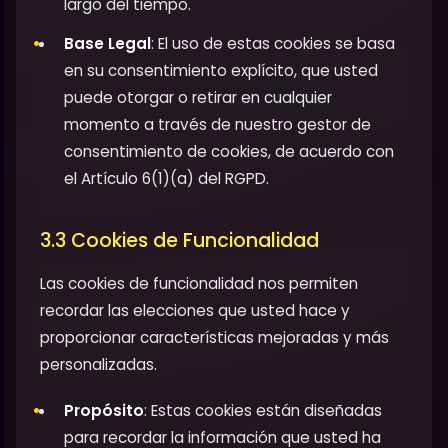
largo del tiempo.
Base Legal
: El uso de estas cookies se basa
en su consentimiento explícito, que usted
puede otorgar o retirar en cualquier
momento a través de nuestro gestor de
consentimiento de cookies, de acuerdo con
el Artículo 6(1)(a) del RGPD.
3.3 Cookies de Funcionalidad
Las cookies de funcionalidad nos permiten
recordar las elecciones que usted hace y
proporcionar características mejoradas y más
personalizadas.
Propósito
: Estas cookies están diseñadas
para recordar la información que usted ha