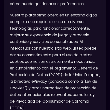
cómo puede gestionar sus preferencias.
Nuestra plataforma opera en un entorno digital
complejo que requiere el uso de diversas
tecnologías para funcionar correctamente,
mejorar su experiencia de juego y ofrecerle
contenido y servicios personalizados. Al
interactuar con nuestro sitio web, usted puede
dar su consentimiento para el uso de ciertas
cookies que no son estrictamente necesarias,
en cumplimiento con el Reglamento General de
Protección de Datos (RGPD) de la Unión Europea,
la Directiva ePrivacy (conocida como la "Ley de
Cookies") y otras normativas de protección de
datos internacionales relevantes, como la Ley
de Privacidad del Consumidor de California
(CCPA).