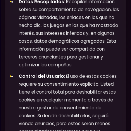
Datos Recopilados
: Recopilan información
sobre su comportamiento de navegación, las
páginas visitadas, los enlaces en los que ha
hecho clic, los juegos en los que ha mostrado
interés, sus intereses inferidos y, en algunos
casos, datos demográficos agregados. Esta
información puede ser compartida con
terceros anunciantes para gestionar y
optimizar las campañas.
Control del Usuario
: El uso de estas cookies
requiere su consentimiento explícito. Usted
tiene el control total para deshabilitar estas
cookies en cualquier momento a través de
nuestro gestor de consentimiento de
cookies. Si decide deshabilitarlas, seguirá
viendo anuncios, pero estos serán menos