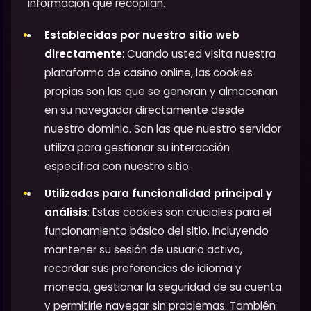
información que recopilan.
Establecidas por nuestro sitio web
directamente
: Cuando usted visita nuestra
plataforma de casino online, las cookies
propias son las que se generan y almacenan
en su navegador directamente desde
nuestro dominio. Son las que nuestro servidor
utiliza para gestionar su interacción
específica con nuestro sitio.
Utilizadas para funcionalidad principal y
análisis
: Estas cookies son cruciales para el
funcionamiento básico del sitio, incluyendo
mantener su sesión de usuario activa,
recordar sus preferencias de idioma y
moneda, gestionar la seguridad de su cuenta
y permitirle navegar sin problemas. También