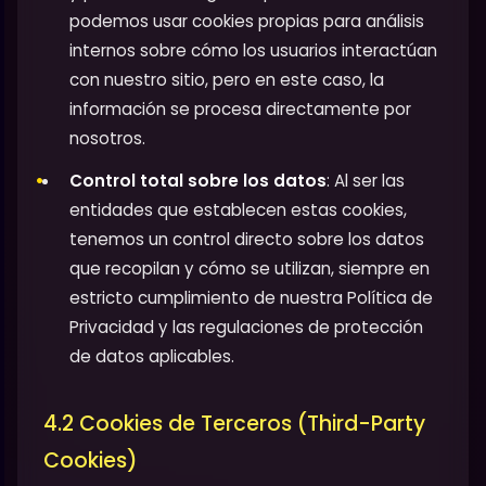
podemos usar cookies propias para análisis
internos sobre cómo los usuarios interactúan
con nuestro sitio, pero en este caso, la
información se procesa directamente por
nosotros.
Control total sobre los datos
: Al ser las
entidades que establecen estas cookies,
tenemos un control directo sobre los datos
que recopilan y cómo se utilizan, siempre en
estricto cumplimiento de nuestra Política de
Privacidad y las regulaciones de protección
de datos aplicables.
4.2 Cookies de Terceros (Third-Party
Cookies)