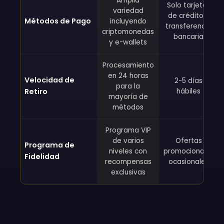
Amplia
Solo tarjetas
variedad
de crédito y
Métodos de Pago
incluyendo
transferencia
criptomonedas
bancaria
y e-wallets
Procesamiento
en 24 horas
Velocidad de
2-5 días
para la
Retiro
hábiles
mayoría de
métodos
Programa VIP
de varios
Ofertas
Programa de
niveles con
promocionales
Fidelidad
recompensas
ocasionales
exclusivas