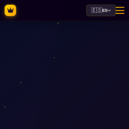
🇪🇸
ES