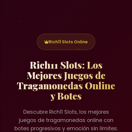
Rich11 Slots Online
Rich11 Slots: Los
Mejores Juegos de
Tragamonedas Online
y Botes
Descubre Rich11 Slots, los mejores
juegos de tragamonedas online con
botes progresivos y emoción sin límites.