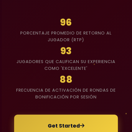
96
PORCENTAJE PROMEDIO DE RETORNO AL
JUGADOR (RTP)
93
JUGADORES QUE CALIFICAN SU EXPERIENCIA
COMO 'EXCELENTE'
88
FRECUENCIA DE ACTIVACIÓN DE RONDAS DE
BONIFICACIÓN POR SESIÓN
Get Started