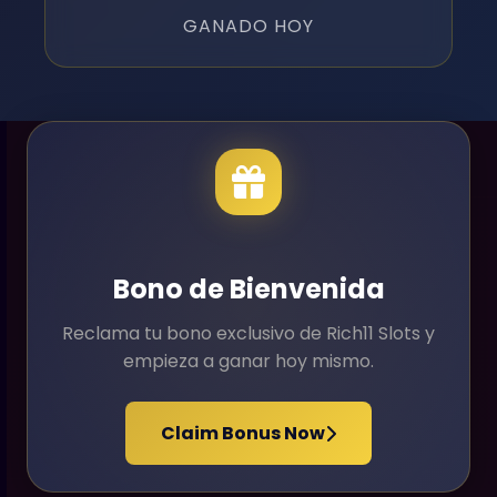
GANADO HOY
Bono de Bienvenida
Reclama tu bono exclusivo de Rich11 Slots y
empieza a ganar hoy mismo.
Claim Bonus Now