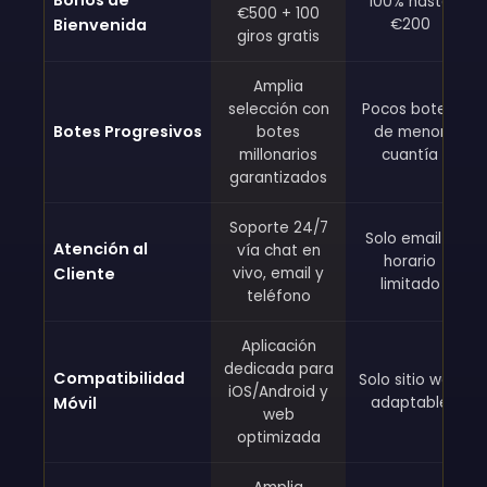
100% hasta
€500 + 100
Bienvenida
€200
giros gratis
Amplia
selección con
Pocos botes,
Botes Progresivos
botes
de menor
millonarios
cuantía
garantizados
Soporte 24/7
Solo email y
Atención al
vía chat en
horario
Cliente
vivo, email y
limitado
teléfono
Aplicación
dedicada para
Compatibilidad
Solo sitio web
iOS/Android y
Móvil
adaptable
web
optimizada