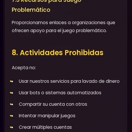
Problemático
Proporcionamos enlaces a organizaciones que
ofrecen apoyo para el juego problemático.
8. Actividades Prohibidas
Acepta no:
Usar nuestros servicios para lavado de dinero
Usar bots o sistemas automatizados
Compartir su cuenta con otros
Intentar manipular juegos
Crear múltiples cuentas