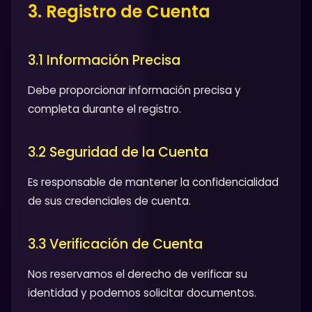
3. Registro de Cuenta
3.1 Información Precisa
Debe proporcionar información precisa y
completa durante el registro.
3.2 Seguridad de la Cuenta
Es responsable de mantener la confidencialidad
de sus credenciales de cuenta.
3.3 Verificación de Cuenta
Nos reservamos el derecho de verificar su
identidad y podemos solicitar documentos.