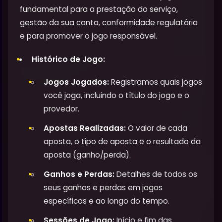
fundamental para a prestação do serviço,
gestão da sua conta, conformidade regulatória
e para promover o jogo responsável.
Histórico de Jogo:
Jogos Jogados:
Registramos quais jogos
você joga, incluindo o título do jogo e o
provedor.
Apostas Realizadas:
O valor de cada
aposta, o tipo de aposta e o resultado da
aposta (ganho/perda).
Ganhos e Perdas:
Detalhes de todos os
seus ganhos e perdas em jogos
específicos e ao longo do tempo.
Sessões de Jogo:
Início e fim das