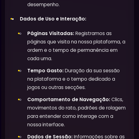
desempenho.
Dados de Uso e Interação:
Páginas Visitadas:
Registramos as
páginas que visita na nossa plataforma, a
ordem e o tempo de permanência em
cada uma.
Tempo Gasto:
Duração da sua sessão
na plataforma e o tempo dedicado a
jogos ou outras secções.
Comportamento de Navegação:
Clics,
movimentos do rato, padrões de rolagem
para entender como interage com a
nossa interface.
Dados de Sessão:
Informações sobre as