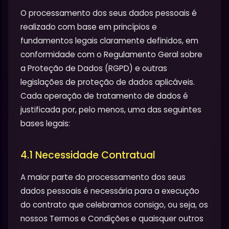
O processamento dos seus dados pessoais é
realizado com base em princípios e
fundamentos legais claramente definidos, em
conformidade com o Regulamento Geral sobre
a Proteção de Dados (RGPD) e outras
legislações de proteção de dados aplicáveis.
Cada operação de tratamento de dados é
justificada por, pelo menos, uma das seguintes
bases legais:
4.1 Necessidade Contratual
A maior parte do processamento dos seus
dados pessoais é necessária para a execução
do contrato que celebramos consigo, ou seja, os
nossos Termos e Condições e quaisquer outros