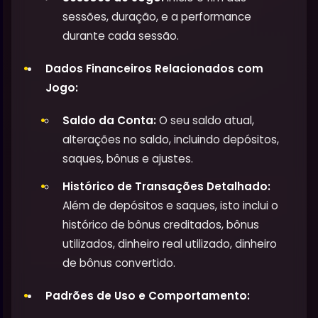
sessões, duração, e a performance
durante cada sessão.
Dados Financeiros Relacionados com
Jogo:
Saldo da Conta:
O seu saldo atual,
alterações no saldo, incluindo depósitos,
saques, bônus e ajustes.
Histórico de Transações Detalhado:
Além de depósitos e saques, isto inclui o
histórico de bônus creditados, bônus
utilizados, dinheiro real utilizado, dinheiro
de bônus convertido.
Padrões de Uso e Comportamento: