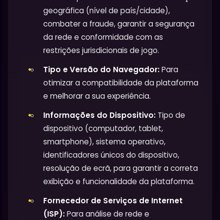
geográfica (nível de país/cidade),
combater a fraude, garantir a segurança
da rede e conformidade com as
restrições jurisdicionais de jogo.
Tipo e Versão do Navegador:
Para
otimizar a compatibilidade da plataforma
e melhorar a sua experiência.
Informações do Dispositivo:
Tipo de
dispositivo (computador, tablet,
smartphone), sistema operativo,
identificadores únicos do dispositivo,
resolução de ecrã, para garantir a correta
exibição e funcionalidade da plataforma.
Fornecedor de Serviços de Internet
(ISP):
Para análise de rede e