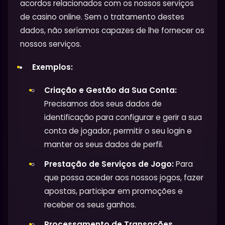
acordos relacionados com os nossos serviços
de casino online. Sem o tratamento destes
dados, não seríamos capazes de lhe fornecer os
nossos serviços.
Exemplos:
Criação e Gestão da Sua Conta:
Precisamos dos seus dados de
identificação para configurar e gerir a sua
conta de jogador, permitir o seu login e
manter os seus dados de perfil.
Prestação de Serviços de Jogo:
Para
que possa aceder aos nossos jogos, fazer
apostas, participar em promoções e
receber os seus ganhos.
Processamento de Transações