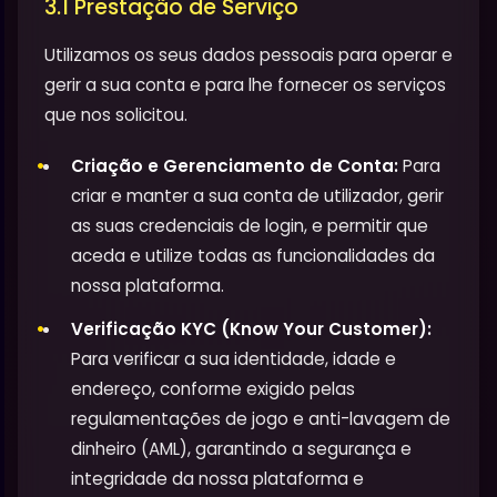
3.1 Prestação de Serviço
Utilizamos os seus dados pessoais para operar e
gerir a sua conta e para lhe fornecer os serviços
que nos solicitou.
Criação e Gerenciamento de Conta:
Para
criar e manter a sua conta de utilizador, gerir
as suas credenciais de login, e permitir que
aceda e utilize todas as funcionalidades da
nossa plataforma.
Verificação KYC (Know Your Customer):
Para verificar a sua identidade, idade e
endereço, conforme exigido pelas
regulamentações de jogo e anti-lavagem de
dinheiro (AML), garantindo a segurança e
integridade da nossa plataforma e