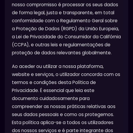
nosso compromisso é processar os seus dados
de forma legal, justa e transparente, em total
conformidade com o Regulamento Geral sobre
a Proteção de Dados (RGPD) da União Europeia,
a Lei de Privacidade do Consumidor da Califórnia
(CCPA), e outras leis e regulamentações de
proteção de dados relevantes globalmente.
Ao aceder ou utilizar a nossa plataforma,
website e serviços, o utilizador concorda com os
termos e condições desta Política de
Privacidade. É essencial que leia este
documento cuidadosamente para
compreender as nossas práticas relativas aos
seus dados pessoais e como os protegemos.
Esta política aplica-se a todos os utilizadores
dos nossos serviços e é parte integrante dos