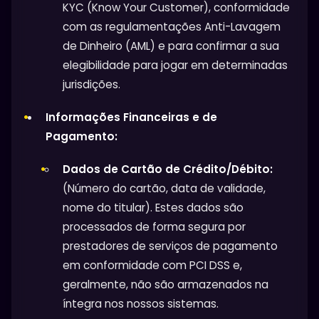
KYC (Know Your Customer), conformidade
com as regulamentações Anti-Lavagem
de Dinheiro (AML) e para confirmar a sua
elegibilidade para jogar em determinadas
jurisdições.
Informações Financeiras e de
Pagamento:
Dados de Cartão de Crédito/Débito:
(Número do cartão, data de validade,
nome do titular). Estes dados são
processados de forma segura por
prestadores de serviços de pagamento
em conformidade com PCI DSS e,
geralmente, não são armazenados na
íntegra nos nossos sistemas.