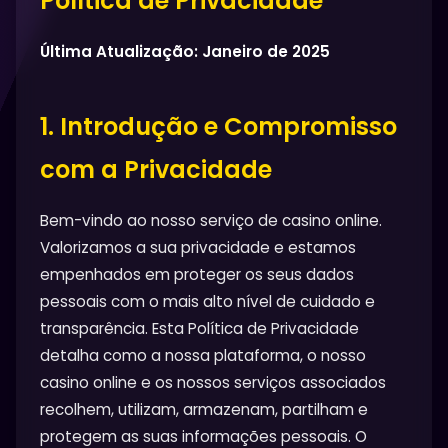
Política de Privacidade
Última Atualização: Janeiro de 2025
1. Introdução e Compromisso
com a Privacidade
Bem-vindo ao nosso serviço de casino online.
Valorizamos a sua privacidade e estamos
empenhados em proteger os seus dados
pessoais com o mais alto nível de cuidado e
transparência. Esta Política de Privacidade
detalha como a nossa plataforma, o nosso
casino online e os nossos serviços associados
recolhem, utilizam, armazenam, partilham e
protegem as suas informações pessoais. O