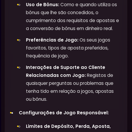
Uso de Bônus:
Como e quando utiliza os
bônus que lhe são concedidos, o
cumprimento dos requisitos de apostas e
a conversão de bônus em dinheiro real.
Preferências de Jogo:
Os seus jogos
favoritos, tipos de aposta preferidos,
frequência de jogo.
Interações de Suporte ao Cliente
Relacionadas com Jogo:
Registos de
quaisquer perguntas ou problemas que
tenha tido em relação a jogos, apostas
ou bônus.
Configurações de Jogo Responsável:
Limites de Depósito, Perda, Aposta,