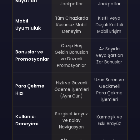
Boyutları
Jackpotlar
Jackpotlar
Tüm Cihazlarda
Kısıtlı veya
Mobil
Kusursuz Mobil
Düşük Kaliteli
Uyumluluk
Deneyim
Mobil Erişim
Cazip Hoş
Az Sayıda
Bonuslar ve
Geldin Bonusları
veya Şartları
Promosyonlar
ve Düzenli
Zor Bonuslar
Promosyonlar
Uzun Süren ve
Hızlı ve Güvenli
Para Çekme
Gecikmeli
Ödeme İşlemleri
Hızı
Para Çekme
(Aynı Gün)
İşlemleri
Sezgisel Arayüz
Kullanıcı
Karmaşık ve
ve Kolay
Deneyimi
Eski Arayüz
Navigasyon