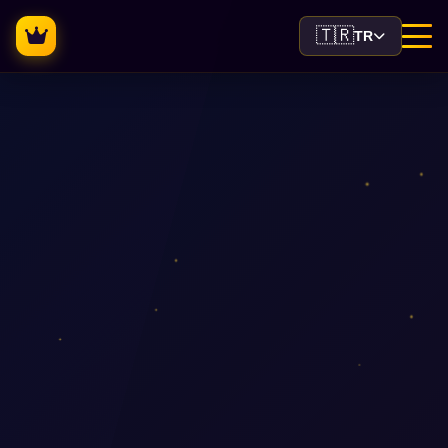
🇹🇷
TR