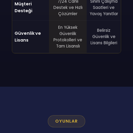
7/24 Canlı
Sınırlı Çalışma
Müşteri
Destek ve Hızlı
Saatleri ve
Desteği
Çözümler
Yavaş Yanıtlar
En Yüksek
Belirsiz
Güvenlik ve
Güvenlik
Güvenlik ve
Lisans
Protokolleri ve
Lisans Bilgileri
Tam Lisanslı
OYUNLAR