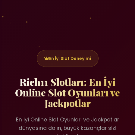
En İyi Slot Deneyimi
Rich11 Slotları: En İyi
Online Slot Oyunları ve
Jackpotlar
En İyi Online Slot Oyunları ve Jackpotlar
dünyasına dalın, büyük kazançlar sizi