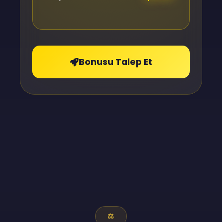
Bonusu Talep Et
⚖️