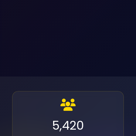
5,420