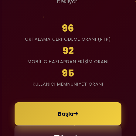
bekliyor!
96
ORTALAMA GERI ÖDEME ORANI (RTP)
92
MOBIL CIHAZLARDAN ERIŞIM ORANI
95
KULLANICI MEMNUNIYET ORANI
Başla