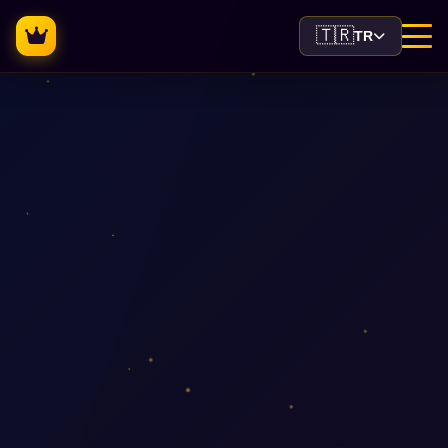
🇹🇷
TR