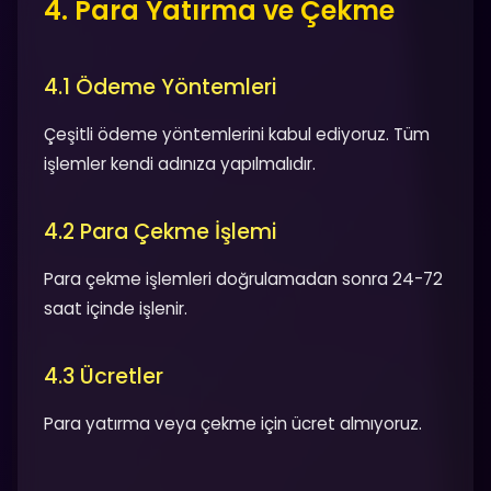
4. Para Yatırma ve Çekme
4.1 Ödeme Yöntemleri
Çeşitli ödeme yöntemlerini kabul ediyoruz. Tüm
işlemler kendi adınıza yapılmalıdır.
4.2 Para Çekme İşlemi
Para çekme işlemleri doğrulamadan sonra 24-72
saat içinde işlenir.
4.3 Ücretler
Para yatırma veya çekme için ücret almıyoruz.