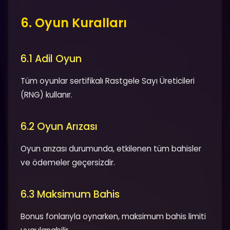
6. Oyun Kuralları
6.1 Adil Oyun
Tüm oyunlar sertifikalı Rastgele Sayı Üreticileri
(RNG) kullanır.
6.2 Oyun Arızası
Oyun arızası durumunda, etkilenen tüm bahisler
ve ödemeler geçersizdir.
6.3 Maksimum Bahis
Bonus fonlarıyla oynarken, maksimum bahis limiti