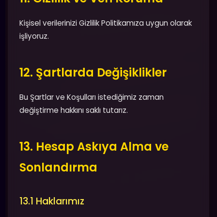
Kişisel verilerinizi Gizlilik Politikamıza uygun olarak
işliyoruz.
12. Şartlarda Değişiklikler
Bu Şartlar ve Koşulları istediğimiz zaman
değiştirme hakkını saklı tutarız.
13. Hesap Askıya Alma ve
Sonlandırma
13.1 Haklarımız