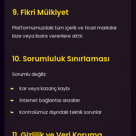
9. Fikri Mülkiyet
Platformumuzdaki tüm içerik ve ticari markalar
bize veya lisans verenlere aittir.
10. Sorumluluk Sınırlaması
Sorumlu değiliz:
Kar veya kazanç kaybı
İnternet bağlantısı arızaları
Kontrolümüz dışındaki teknik sorunlar
11. Gizlilik ve Veri Koruma