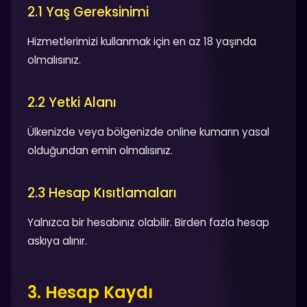
2.1 Yaş Gereksinimi
Hizmetlerimizi kullanmak için en az 18 yaşında
olmalısınız.
2.2 Yetki Alanı
Ülkenizde veya bölgenizde online kumarın yasal
olduğundan emin olmalısınız.
2.3 Hesap Kısıtlamaları
Yalnızca bir hesabınız olabilir. Birden fazla hesap
askıya alınır.
3. Hesap Kaydı