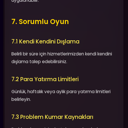
uygulanabilir.
7. Sorumlu Oyun
7.1 Kendi Kendini Dışlama
Belirli bir süre için hizmetlerimizden kendi kendini
dışlama talep edebilirsiniz.
7.2 Para Yatırma Limitleri
Günlük, haftalık veya aylık para yatırma limitleri
belirleyin.
7.3 Problem Kumar Kaynakları