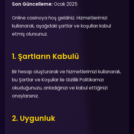
Son Güncelleme:
Ocak 2025
Online casinoya hoş geldiniz. Hizmetlerimizi
kullanarak, aşağıdaki şartlar ve koşulları kabul
etmiş olursunuz.
1. Şartların Kabulü
Bir hesap oluşturarak ve hizmetlerimizi kullanarak,
bu Şartlar ve Koşullar ile Gizlilik Politikamızı
okuduğunuzu, anladığınızı ve kabul ettiğinizi
onaylarsınız.
2. Uygunluk